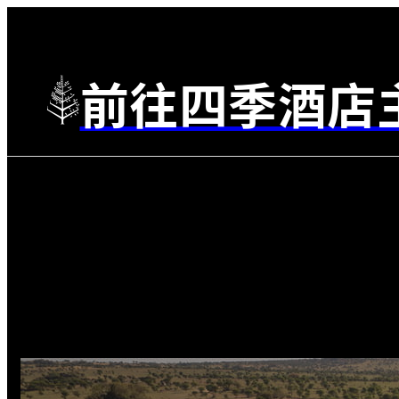
前往四季酒店