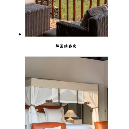
萨瓦纳客房