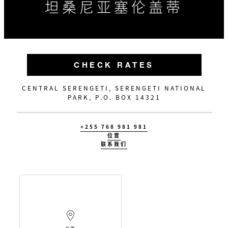
坦桑尼亚塞伦盖蒂
CHECK RATES
CENTRAL SERENGETI, SERENGETI NATIONAL
PARK, P.O. BOX 14321
+255 768 981 981
位置
联系我们