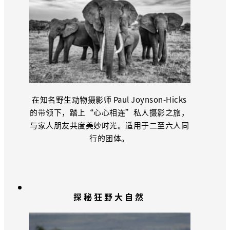
在知名野生动物摄影师 Paul Joynson-Hicks
的带领下，踏上“心心相连”私人摄影之旅，
与家人朋友共度美妙时光。适用于二至六人同
行的团体。
探秘狂野大自然