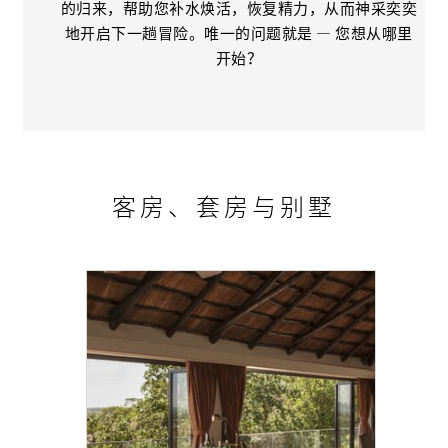
的归来，帮助您补水焕活，恢复精力，从而神采奕奕
地开启下一趟冒险。唯一的问题就是 — 您想从哪里
开始？
客房、套房与别墅