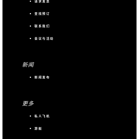
请求发票
查找预订
联系我们
会议与活动
新闻
新闻发布
更多
私人飞机
游艇