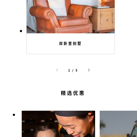
双卧室别墅
1 / 5
精选优惠