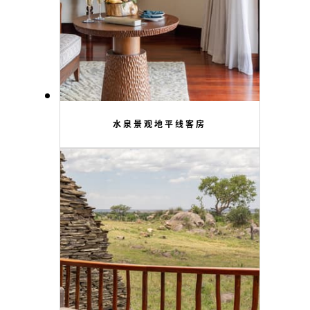
水泉景观地平线客房