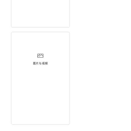
图片与视频