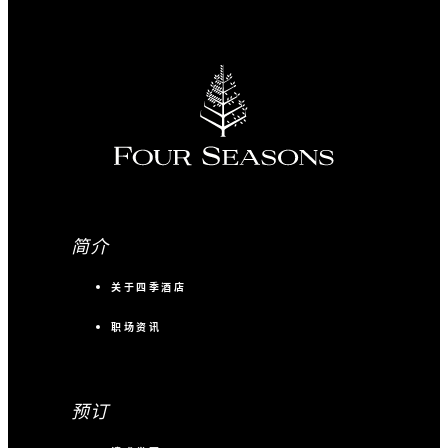
简介
关于四季酒店
职场资讯
预订