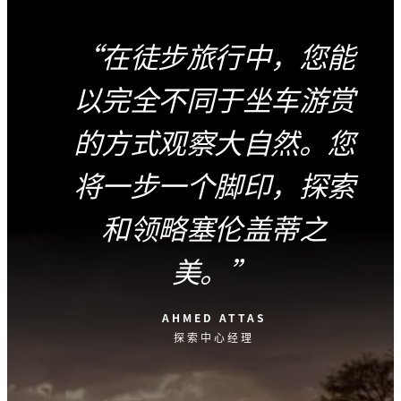
在徒步旅行中，您能
以完全不同于坐车游赏
的方式观察大自然。您
将一步一个脚印，探索
和领略塞伦盖蒂之
美。
AHMED ATTAS
探索中心经理