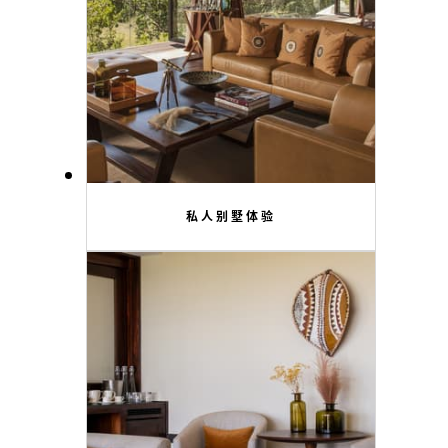
私人别墅体验