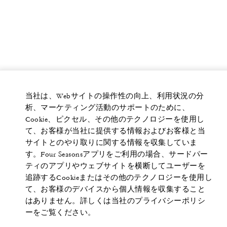
当社は、Webサイトの操作性の向上、利用状況の分
析、マーケティング活動のサポートのために、
Cookie、ピクセル、その他のテクノロジーを使用し
て、お客様が当社に提供する情報およびお客様と当
サイトとのやり取りに関する情報を収集していま
す。Four Seasonsアプリをご利用の場合、サードパー
ティのアプリやウェブサイトを横断してユーザーを
追跡するCookieまたはその他のテクノロジーを使用し
て、お客様のデバイスから個人情報を収集すること
はありません。詳しくは当社のプライバシーポリシ
ーをご覧ください。