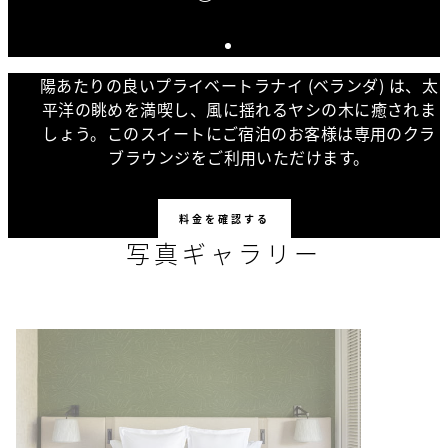
陽あたりの良いプライベートラナイ (ベランダ) は、太
平洋の眺めを満喫し、風に揺れるヤシの木に癒されま
しょう。このスイートにご宿泊のお客様は専用のクラ
ブラウンジをご利用いただけます。
料金を確認する
写真ギャラリー