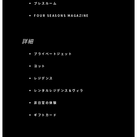
プレスルーム
FOUR SEASONS MAGAZINE
詳細
プライベートジェット
ヨット
レジデンス
レンタルレジデンス＆ヴィラ
非日常の体験
ギフトカード