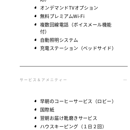
オンデマンドTVオプション
無料プレミアムWi-Fi
複数回線電話（ボイスメール機能
付）
自動照明システム
充電ステーション（ベッドサイド）
サービス＆アメニティー
早朝のコーヒーサービス（ロビー）
国際紙
翌朝お届け靴磨きサービス
ハウスキーピング（１日２回）