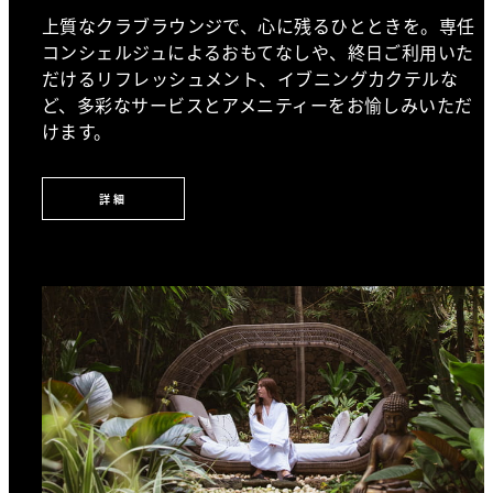
上質なクラブラウンジで、心に残るひとときを。専任
コンシェルジュによるおもてなしや、終日ご利用いた
だけるリフレッシュメント、イブニングカクテルな
ど、多彩なサービスとアメニティーをお愉しみいただ
けます。
詳細