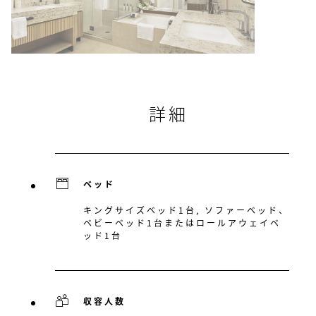
詳細
ベッド
キングサイズベッド1台, ソファーベッド、
ベビーベッド1台またはロールアウェイベ
ッド1台
収容人数