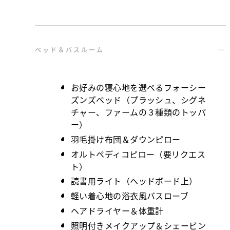
ベッド＆バスルーム
お好みの寝心地を選べるフォーシー
ズンズベッド（プラッシュ、シグネ
チャー、ファームの３種類のトッパ
ー）
羽毛掛け布団＆ダウンピロー
オルトペディコピロー（要リクエス
ト）
読書用ライト（ヘッドボード上）
軽い着心地の浴衣風バスローブ
ヘアドライヤー＆体重計
照明付きメイクアップ＆シェービン