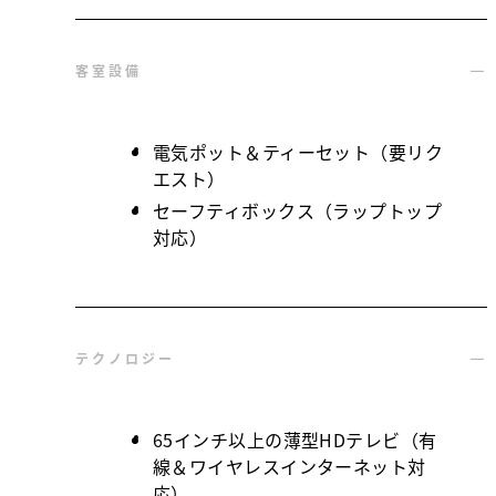
客室設備
電気ポット＆ティーセット（要リク
エスト）
セーフティボックス（ラップトップ
対応）
テクノロジー
65インチ以上の薄型HDテレビ（有
線＆ワイヤレスインターネット対
応）