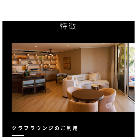
特徴
クラブラウンジのご利用