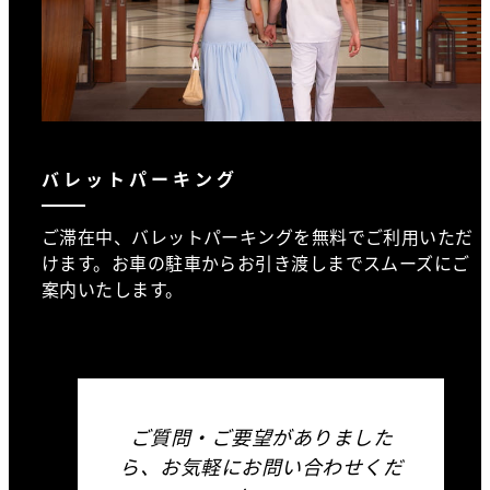
バレットパーキング
ご滞在中、バレットパーキングを無料でご利用いただ
けます。お車の駐車からお引き渡しまでスムーズにご
案内いたします。
ご質問・ご要望がありました
ら、お気軽にお問い合わせくだ