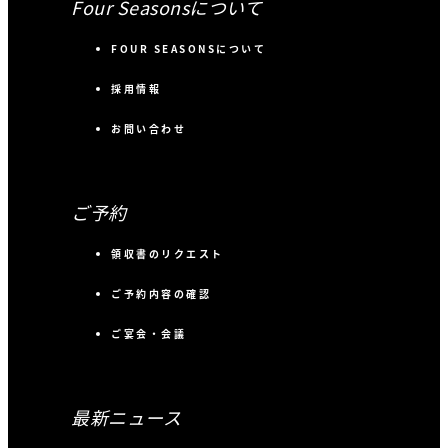
Four Seasonsについて
FOUR SEASONSについて
採用情報
お問い合わせ
ご予約
領収書のリクエスト
ご予約内容の確認
ご宴会・会議
最新ニュース