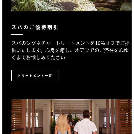
スパのご優待割引
スパのシグネチャートリートメントを10%オフでご提
供いたします。心身を癒し、オアフでのご滞在を心ゆ
くまでお愉しみください
トリートメント一覧