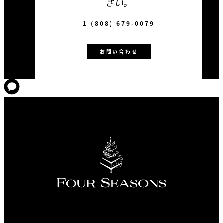
さい。
1 (808) 679-0079
お問い合わせ