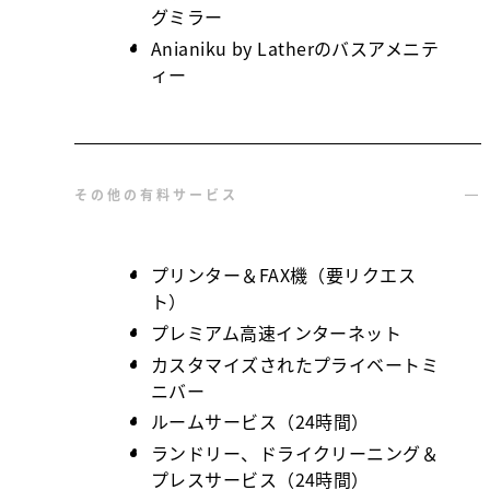
グミラー
Anianiku by Latherのバスアメニテ
ィー
その他の有料サービス
プリンター＆FAX機（要リクエス
ト）
プレミアム高速インターネット
カスタマイズされたプライベートミ
ニバー
ルームサービス（24時間）
ランドリー、ドライクリーニング＆
プレスサービス（24時間）