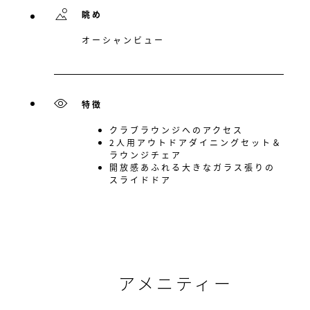
眺め
オーシャンビュー
特徴
クラブラウンジへのアクセス
2人用アウトドアダイニングセット＆
ラウンジチェア
開放感あふれる大きなガラス張りの
スライドドア
アメニティー