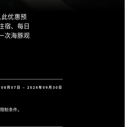
以此优惠预
住宿、每日
一次海豚观
年08月07日 – 2026年09月30日
限制条件。