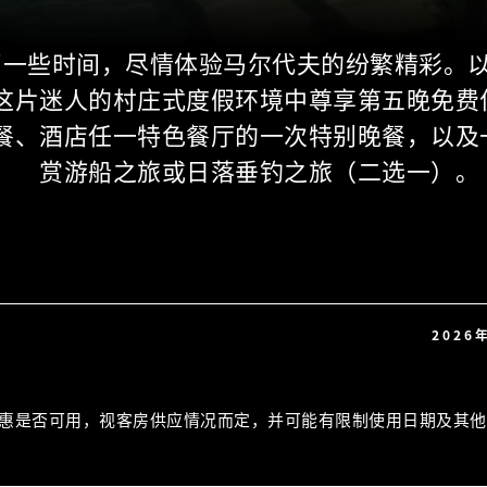
留一些时间，尽情体验马尔代夫的纷繁精彩。
这片迷人的村庄式度假环境中尊享第五晚免费
餐、酒店任一特色餐厅的一次特别晚餐，以及
赏游船之旅或日落垂钓之旅（二选一）。
2026
惠是否可用，视客房供应情况而定，并可能有限制使用日期及其他