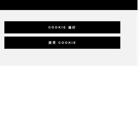
COOKIE 偏好
接受 COOKIE