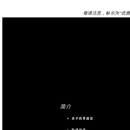
敬请注意，标示为“优
简介
关于四季酒店
职场资讯