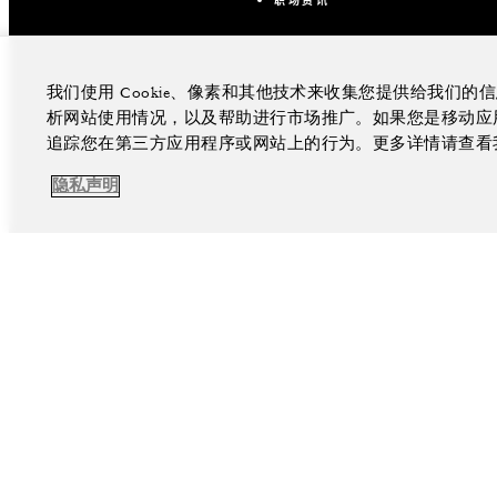
我们使用 Cookie、像素和其他技术来收集您提供给我们
析网站使用情况，以及帮助进行市场推广。如果您是移动应用程
追踪您在第三方应用程序或网站上的行为。更多详情请查看
隐私声明
facebook
inst