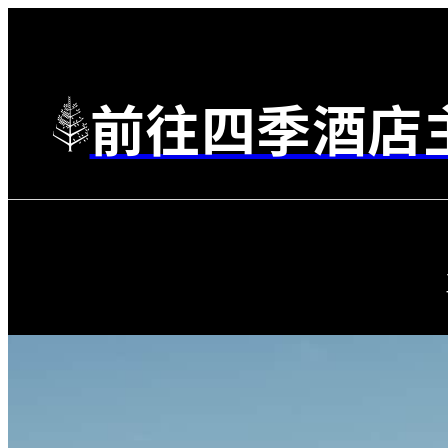
前往四季酒店