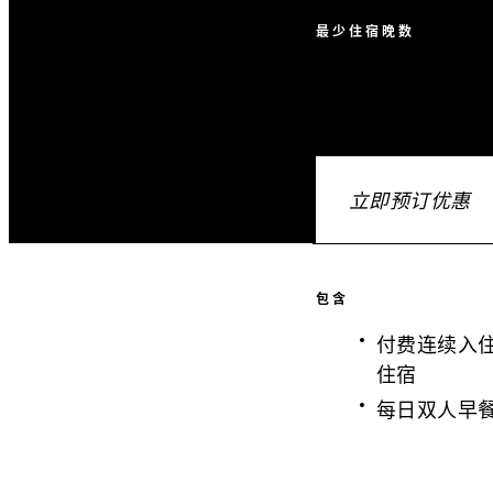
最少住宿晚数
立即预订优惠
包含
付费连续入
住宿
每日双人早