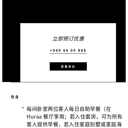
立即预订优惠
+960 66 00 888
查看房价
包含
每间卧室两位客人每日自助早餐（在
Huraa 餐厅享用；若入住套房，可为所有
客人提供早餐，若入住家庭别墅或家庭海