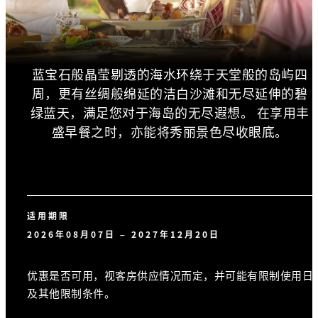
蓝宝石般晶莹剔透的海水环绕于天堂般的岛屿四
周，更有丝绸般绵延的洁白沙滩和无尽延伸的碧
绿蓝天，满足您对于海岛的无尽遐想。 在享用丰
盛早餐之时，亦能将秀丽景色尽收眼底。
适用期限
2026年08月07日 – 2027年12月20日
优惠是否可用，视客房供应情况而定，并可能有限制使用日
及其他限制条件。