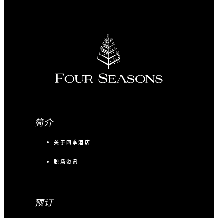
简介
关于四季酒店
职场资讯
预订