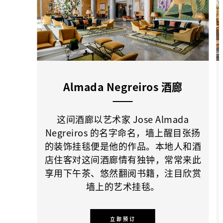
Almada Negreiros 酒廊
这间酒廊以艺术家 Jose Almada
Negreiros 的名字命名，墙上醒目张扬
的装饰挂毯便是他的作品。本地人和酒
店住客对这间酒廊情有独钟，常常来此
享用下午茶、悠然翻阅书籍，注目欣赏
墙上的艺术挂毯。
立即预订