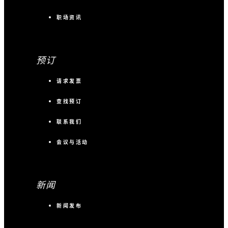
职场资讯
预订
请求发票
查找预订
联系我们
会议与活动
新闻
新闻发布