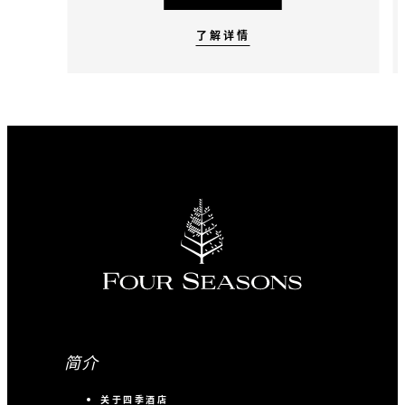
了解详情
简介
关于四季酒店