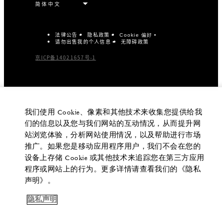
法律公告
隐私政策
Cookie 偏好
请勿出售我的个人信息
无障碍政策
京ICP备14021657号-1
我们使用 Cookie、像素和其他技术来收集您提供给我
们的信息以及您与我们网站的互动情况，从而提升网
站浏览体验，分析网站使用情况，以及帮助进行市场
推广。如果您是移动应用程序用户，我们不会在您的
设备上存储 Cookie 或其他技术来追踪您在第三方应用
程序或网站上的行为。更多详情请查看我们的《隐私
声明》。
隐私声明