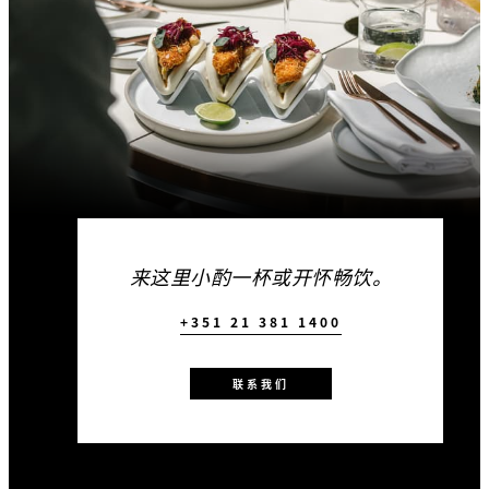
来这里小酌一杯或开怀畅饮。
+351 21 381 1400
联系我们