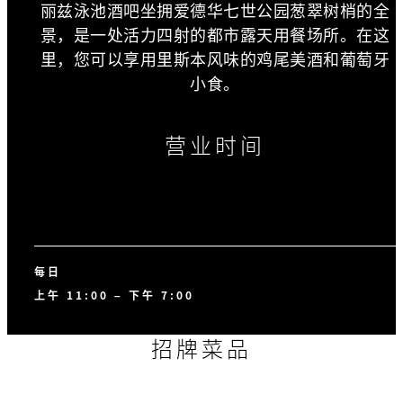
丽兹泳池酒吧坐拥爱德华七世公园葱翠树梢的全
景，是一处活力四射的都市露天用餐场所。在这
里，您可以享用里斯本风味的鸡尾美酒和葡萄牙
小食。
营业时间
每日
上午 11:00 – 下午 7:00
招牌菜品