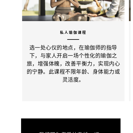
私人瑜伽课程
选一处心仪的地点，在瑜伽师的指导
下，与家人开启一场个性化的瑜伽之
旅，增强体魄，改善平衡力，实现内心
的宁静。此课程不限年龄、身体能力或
灵活度。