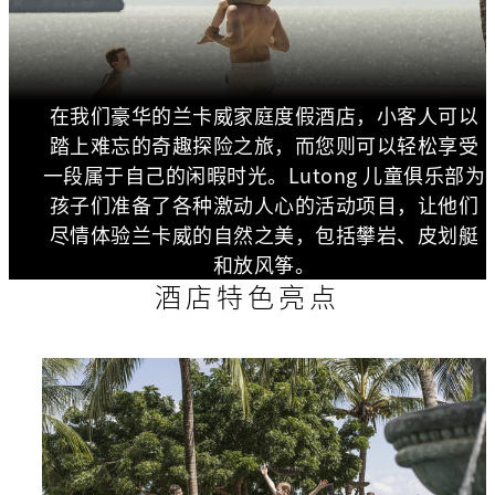
在我们豪华的兰卡威家庭度假酒店，小客人可以
踏上难忘的奇趣探险之旅，而您则可以轻松享受
一段属于自己的闲暇时光。Lutong 儿童俱乐部为
孩子们准备了各种激动人心的活动项目，让他们
尽情体验兰卡威的自然之美，包括攀岩、皮划艇
和放风筝。
酒店特色亮点