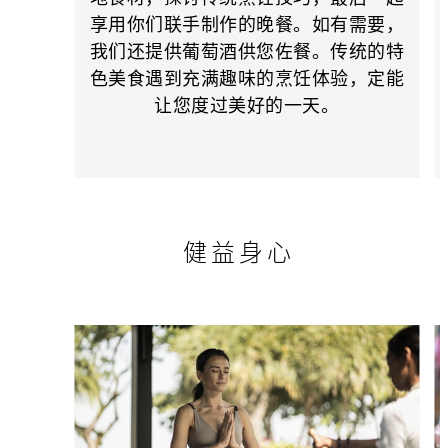
享用你们联手制作的晚餐。如有需要，
我们还提供葡萄酒供您佐餐。传统的特
色美食遇到充满趣味的烹饪体验，定能
让您度过美好的一天。
健益身心