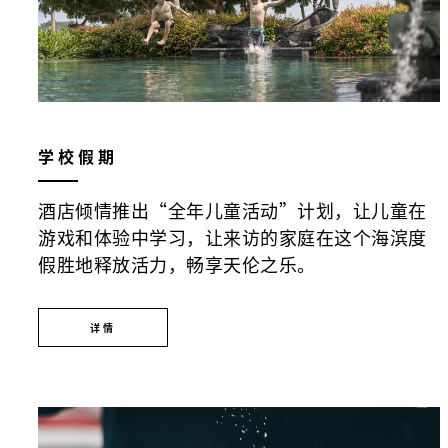
学校假期
酒店倾情推出“全年儿童活动”计划，让儿童在
游戏和体验中学习，让来访的家庭在这个海滨度
假胜地释放活力，畅享天伦之乐。
详情