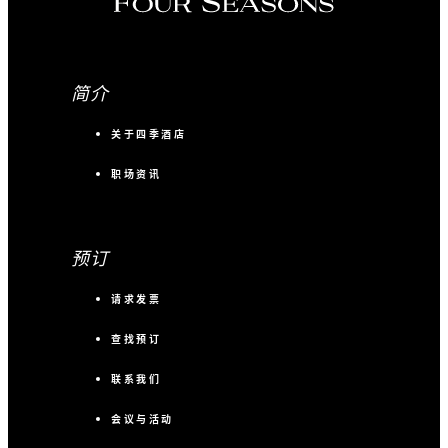
简介
关于四季酒店
职场资讯
预订
请求发票
查找预订
联系我们
会议与活动