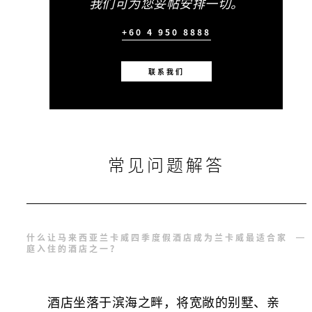
我们可为您妥帖安排一切。
+60 4 950 8888
联系我们
常见问题解答
什么让马来西亚兰卡威四季度假酒店成为兰卡威最适合家
庭入住的酒店之一？
酒店坐落于滨海之畔，将宽敞的别墅、亲