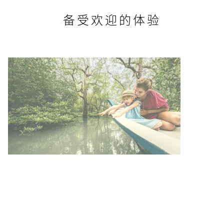
备受欢迎的体验