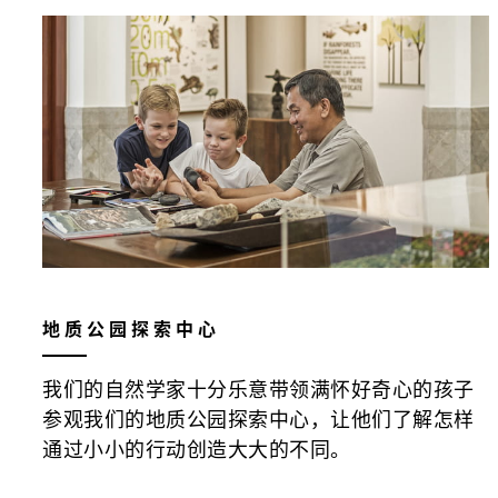
地质公园探索中心
我们的自然学家十分乐意带领满怀好奇心的孩子
参观我们的地质公园探索中心，让他们了解怎样
通过小小的行动创造大大的不同。