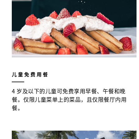
儿童免费用餐
4 岁及以下的儿童可免费享用早餐、午餐和晚
餐。仅限儿童菜单上的菜品，且仅限餐厅内用
餐。