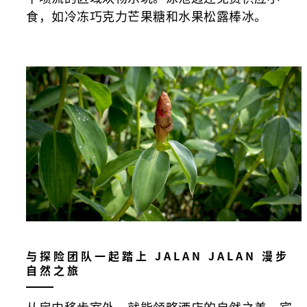
食，如冷冻巧克力芒果糖和水果松露棒冰。
与探险团队一起踏上 JALAN JALAN 漫步
自然之旅