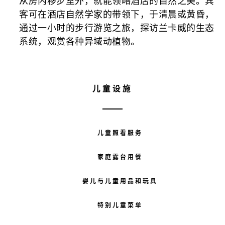
从房内移步室外，就能领略酒店的自然之美。宾
客可在酒店自然学家的带领下，于清晨或黄昏，
通过一小时的步行游览之旅，探访兰卡威的生态
系统，观赏各种异域动植物。
儿童设施
儿童照看服务
家庭露台用餐
婴儿与儿童用品和玩具
特别儿童菜单