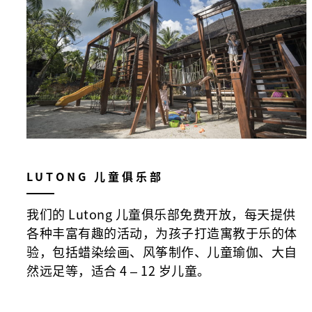
LUTONG 儿童俱乐部
我们的 Lutong 儿童俱乐部免费开放，每天提供
各种丰富有趣的活动，为孩子打造寓教于乐的体
验，包括蜡染绘画、风筝制作、儿童瑜伽、大自
然远足等，适合 4 – 12 岁儿童。