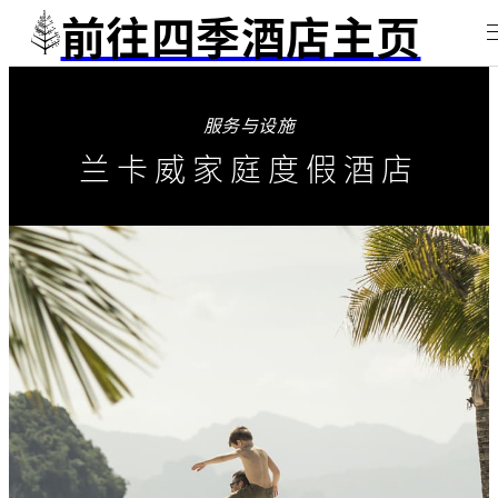
前往四季酒店主页
服务与设施
兰卡威家庭度假酒店