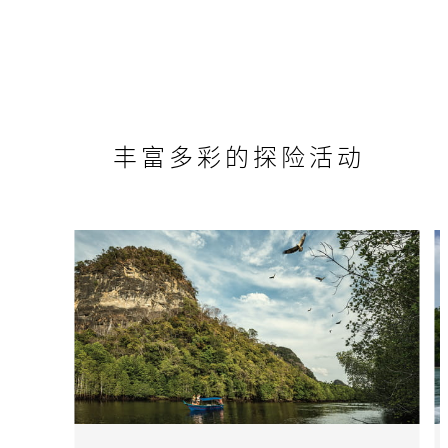
丰富多彩的探险活动