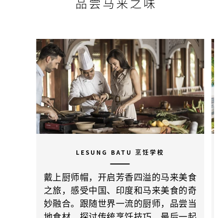
品尝马来之味
LESUNG BATU 烹饪学校
戴上厨师帽，开启芳香四溢的马来美食
之旅，感受中国、印度和马来美食的奇
妙融合。跟随世界一流的厨师，品尝当
地食材，探讨传统烹饪技巧，最后一起