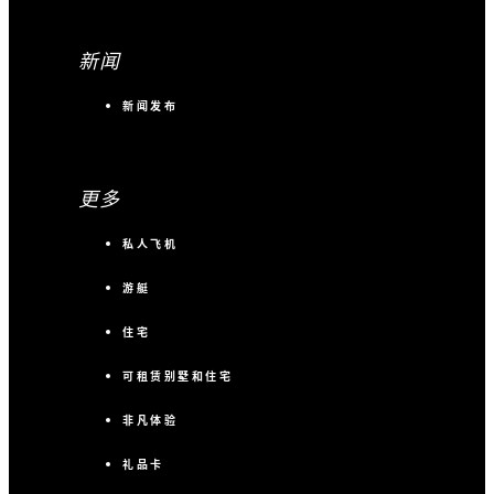
新闻
新闻发布
更多
私人飞机
游艇
住宅
可租赁别墅和住宅
非凡体验
礼品卡