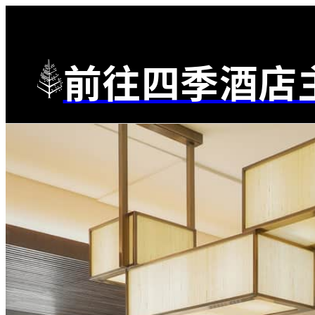
前往四季酒店