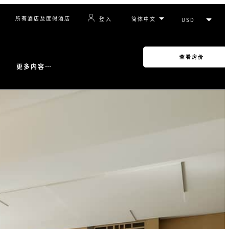
所有酒店及度假酒店
登入
查看房价
更多内容…