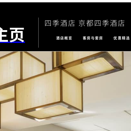
四季酒店 京都四季酒店
主页
酒店概览
客房与套房
优惠精选