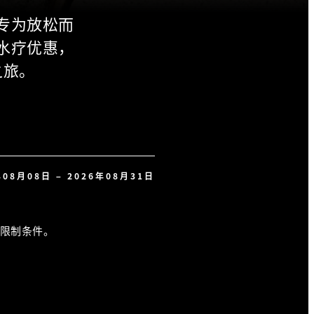
专为放松而
水疗优惠，
之旅。
年08月08日 – 2026年08月31日
限制条件。