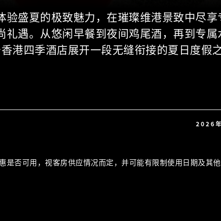
体验盛夏的极致魅力，在璀璨维港景致中尽享
尚礼遇。从悠闲早餐到夜间鸡尾酒，再到专属
于香港四季酒店展开一段无缝衔接的夏日度假
2026
惠是否可用，视客房供应情况而定，并可能有限制使用日期及其他