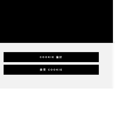
COOKIE 偏好
接受 COOKIE