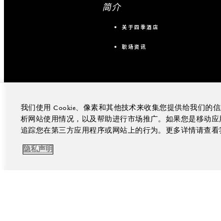
简介
关于四季酒店
职场资讯
我们使用 Cookie、像素和其他技术来收集您提供给我们
析网站使用情况，以及帮助进行市场推广。如果您是移动应用程
追踪您在第三方应用程序或网站上的行为。更多详情请查看
隐私声明