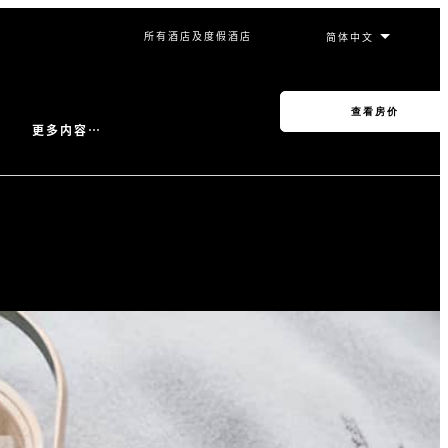
所有酒店及度假酒店
查看房价
更多内容…