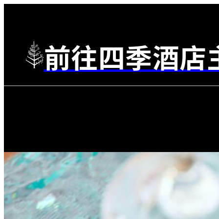
前往四季酒店