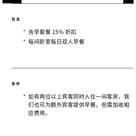
包含
含早套餐 15% 折扣
每间卧室每日双人早餐
条件
如有两位以上宾客同时入住一间客房，我
们也可为额外宾客提供早餐，但需加收相
应费用。