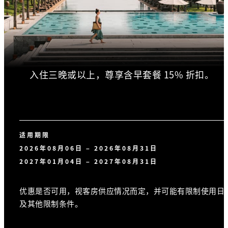
入住三晚或以上，尊享含早套餐 15% 折扣。
适用期限
2026年08月06日 – 2026年08月31日
2027年01月04日 – 2027年08月31日
优惠是否可用，视客房供应情况而定，并可能有限制使用日
及其他限制条件。