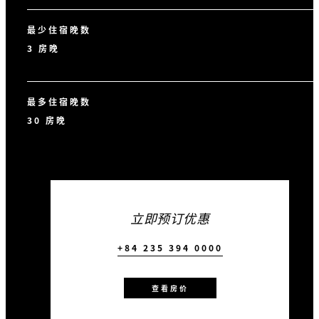
最少住宿晚数
3 房晚
最多住宿晚数
30 房晚
立即预订优惠
+84 235 394 0000
查看房价