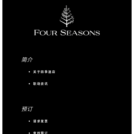
简介
关于四季酒店
职场资讯
预订
请求发票
查找预订