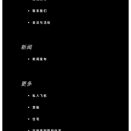
联系我们
会议与活动
新闻
新闻发布
更多
私人飞机
游艇
住宅
可租赁别墅和住宅