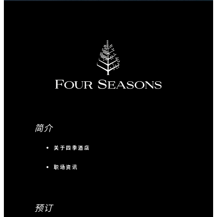
简介
关于四季酒店
职场资讯
预订