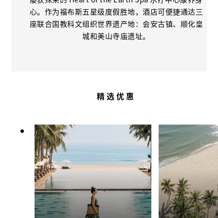
心。作为福布斯五星级度假胜地，酒店可便捷通达三
座联合国教科文组织世界遗产地：会安古镇、顺化皇
城和美山寺庙遗址。
精选优惠