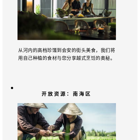
从河内的高档珍馐到会安的街头美食，我们将
用自己种植的食材与您分享越式烹饪的奥秘。
开放资源：南海区