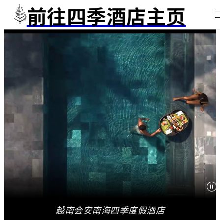
前往四季酒店主页
越南会安南海四季度假酒店