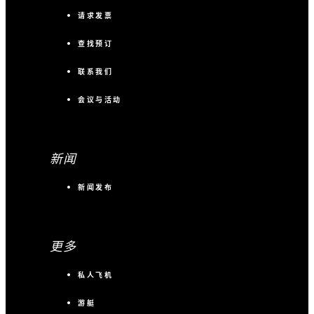
请求发票
查找预订
联系我们
会议与活动
新闻
新闻发布
更多
私人飞机
游艇