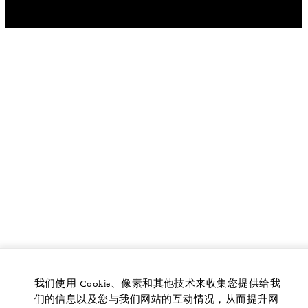
我们使用 Cookie、像素和其他技术来收集您提供给我
们的信息以及您与我们网站的互动情况，从而提升网