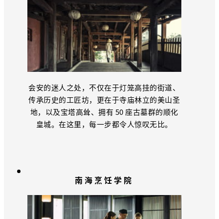
会安的迷人之处，不仅在于灯笼高挂的街道、
传承历史的工匠坊，更在于寺庙林立的美山圣
地，以及宝塔高耸、拥有 50 座古墓群的顺化
皇城。在这里，每一步都令人惊叹无比。
南海烹饪学院