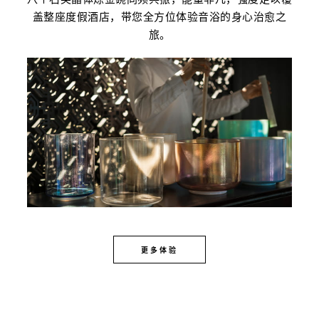
盖整座度假酒店，带您全方位体验音浴的身心治愈之
旅。
更多体验