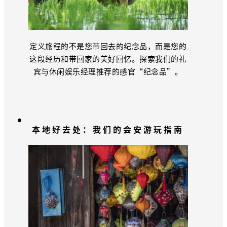
定义旅程的不是您带回去的纪念品，而是您的
这段经历和带回家的美好回忆。探索我们的礼
宾与休闲娱乐经理推荐的感官“纪念品”。
本地好去处：我们的会安游玩指南