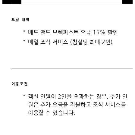
포함 내역
베드 앤드 브렉퍼스트 요금 15% 할인
매일 조식 서비스 (침실당 최대 2인)
이용조건
객실 인원이 2인을 초과하는 경우, 추가 인
원은 추가 요금을 지불하고 조식 서비스를
이용할 수 있습니다.