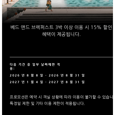
베드 앤드 브렉퍼스트 3박 이상 이용 시 15% 할인
혜택이 제공됩니다.
다음 기간 중 일부 날짜에만 적
용:
2026 년 8 월 8 일 – 2026 년 8 월 31 일
2027 년 1 월 4 일 – 2027 년 8 월 31 일
프로모션은 예약 시 객실 상황에 따라 이용이 불가할 수 있습니
특정일 제한 및 기타 이용 제한이 적용됩니다.