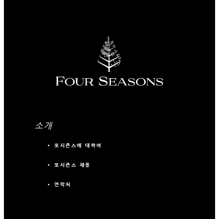
소개
포시즌스에 대하여
포시즌스 채용
연락처