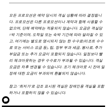
모든 프로모션은 예약 당시의 객실 상황에 따라 결정됩니
다. 프로모션은 다른 프로모션이나 계약과 함께 사용할 수
없으며, 단체 예약에는 적용되지 않습니다. 요금은 객실당
1박 기준이며, 도착일 또는 숙박 기간에 따라 달라질 수 있
고, 여기에는 별도로 명시되지 않는 한 수수료(리조트 수수
료 또는 서비스 요금 등), 팁, 정부 부과 세금, 봉사료, 추가
부담금 또는 추가 요금이 포함되지 않습니다. 일정보다 빨
리 체크아웃하는 경우 수수료가 부과될 수 있습니다. 객실
요금은 차후 변경될 수 있습니다. 조기 체크아웃 시 잔여 일
정에 대한 요금이 부과되며 환불되지 않습니다.
참고: '최저가'로 강조 표시된 객실은 장애인용 객실을 포함
하거나 포함하지 않을 수 있습니다.