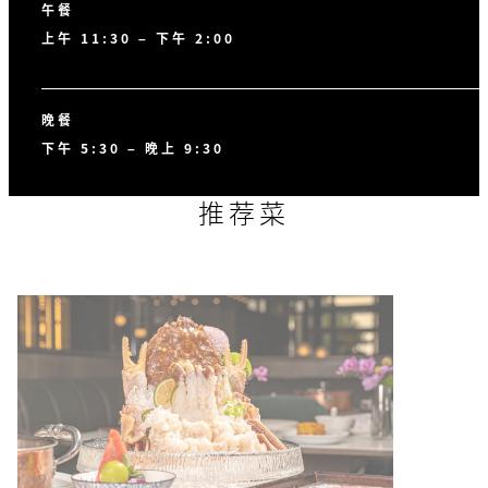
午餐
上午 11:30 – 下午 2:00
晚餐
下午 5:30 – 晚上 9:30
推荐菜