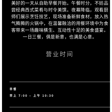
美好的一天从自助早餐开始。午餐时分，不妨品
尝经典西式菜肴与时令美馔。夜幕降临，观看厨
师们展示烹饪技艺，现场准备新鲜食材，放入热
气腾腾的火锅中，在温馨融洽的用餐环境中为食
客带来一场趣味横生、互动性十足的美食盛宴。
一日三餐，俱是新意，也满是心意。
营业时间
早餐
早上 7:00 – 上午 10:30