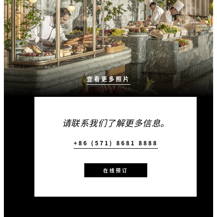
查看更多照片
请联系我们了解更多信息。
+86 (571) 8681 8888
在线预订