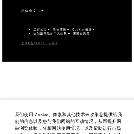
法律公告
隐私政策
Cookie 偏好
请勿出售我的个人信息
无障碍政策
京ICP备14021657号-1
我们使用 Cookie、像素和其他技术来收集您提供给我
们的信息以及您与我们网站的互动情况，从而提升网
站浏览体验，分析网站使用情况，以及帮助进行市场