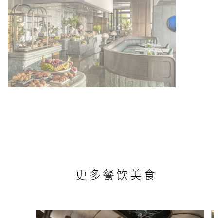
更多餐饮美食