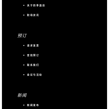
关于四季酒店
职场资讯
预订
请求发票
查找预订
联系我们
会议与活动
新闻
新闻发布