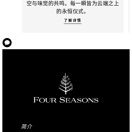
空与味觉的共鸣，每一瞬皆为云端之上
的永恒仪式。
了解详情
简介