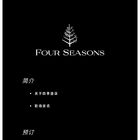
简介
关于四季酒店
职场资讯
预订