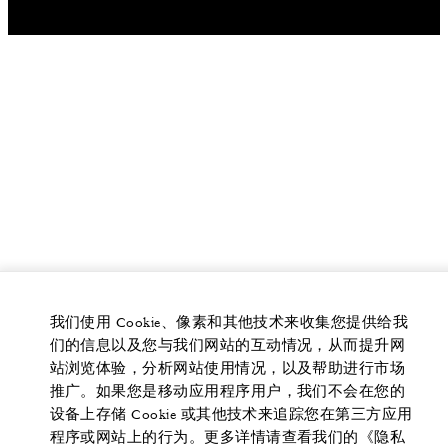
我们使用 Cookie、像素和其他技术来收集您提供给我
们的信息以及您与我们网站的互动情况，从而提升网
站浏览体验，分析网站使用情况，以及帮助进行市场
推广。如果您是移动应用程序用户，我们不会在您的
设备上存储 Cookie 或其他技术来追踪您在第三方应用
程序或网站上的行为。更多详情请查看我们的《隐私