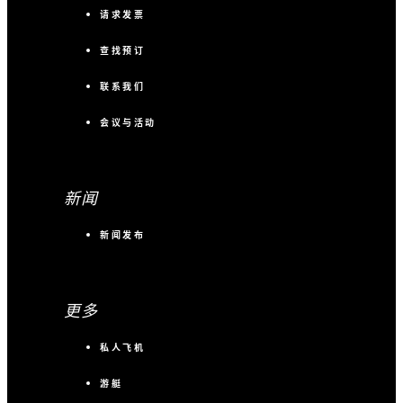
请求发票
查找预订
联系我们
会议与活动
新闻
新闻发布
更多
私人飞机
游艇