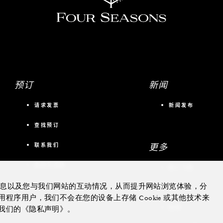
预订
新闻
请求发票
新闻发布
查找预订
更多
联系我们
会议与活动
私人飞机
的信息以及您与我们网站的互动情况，从而提升网站浏览体验，分
游艇
序用户，我们不会在您的设备上存储 Cookie 或其他技术来
住宅
我们的《隐私声明》。