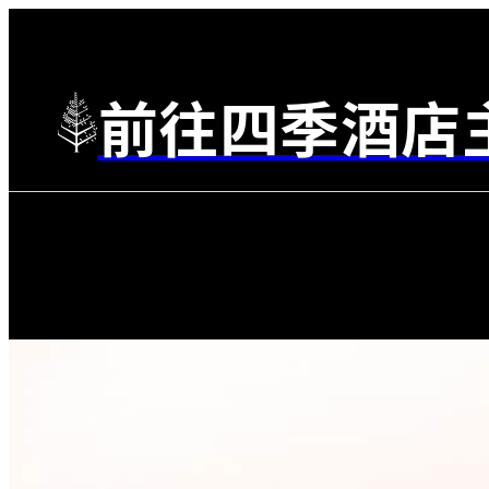
前往四季酒店