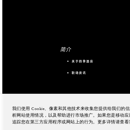
简介
关于四季酒店
职场资讯
我们使用 Cookie、像素和其他技术来收集您提供给我们
析网站使用情况，以及帮助进行市场推广。如果您是移动应用程
追踪您在第三方应用程序或网站上的行为。更多详情请查看