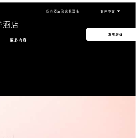
所有酒店及度假酒店
季酒店
查看房价
更多内容…