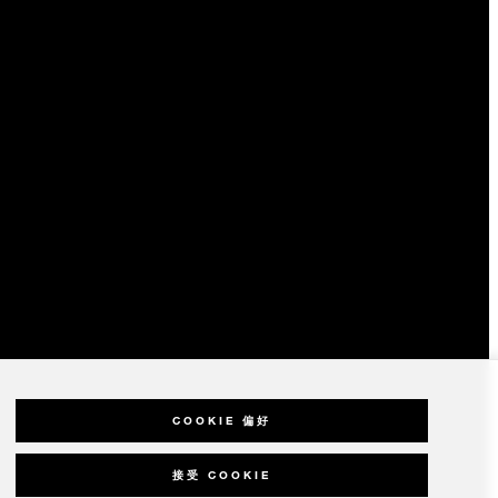
COOKIE 偏好
接受 COOKIE