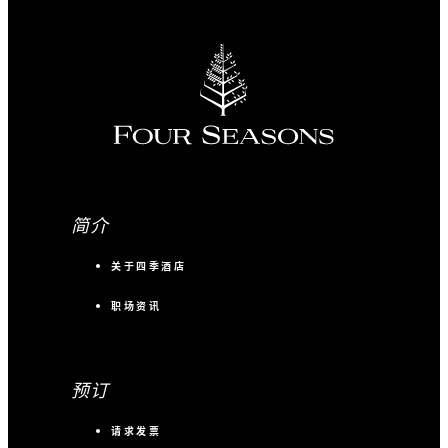
简介
关于四季酒店
职场资讯
预订
请求发票