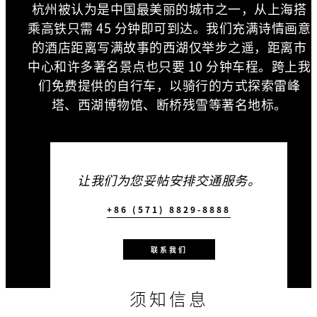
杭州被认为是中国最美丽的城市之一，从上海搭
乘高铁只需 45 分钟即可到达。我们充满诗情画意
的酒店距离写满故事的西湖仅举步之遥，距离市
中心和许多著名景点也只要 10 分钟车程。跨上我
们免费提供的自行车，以骑行的方式探索雷峰
塔、西湖博物馆、断桥残雪等著名地标。
让我们为您妥帖安排交通服务。
+86 (571) 8829-8888
联系我们
须知信息