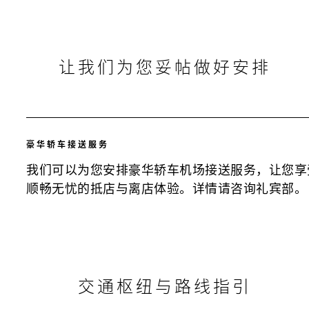
让我们为您妥帖做好安排
豪华轿车接送服务
我们可以为您安排豪华轿车机场接送服务，让您享
顺畅无忧的抵店与离店体验。详情请咨询礼宾部。
交通枢纽与路线指引