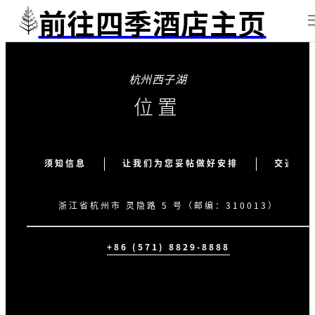
前往四季酒店主页
杭州西子湖
位置
须知信息
让我们为您妥帖做好安排
交通枢
浙江省杭州市 灵隐路 5 号（邮编：310013）
+86 (571) 8829-8888