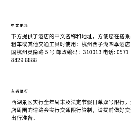
中文地址
下方提供了酒店的中文名称和地址，方便您在搭乘
租车或其他交通工具时使用：杭州西子湖四季酒店
国杭州灵隐路 5 号 邮政编码：310013 电话: 0571
8829 8888
车辆限行
西湖景区实行全年周末及法定节假日单双号限行，
店周围的道路会实行交通限行管制，请提前做好交
出行准备。