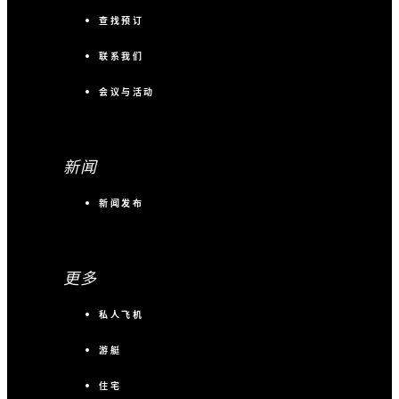
查找预订
联系我们
会议与活动
新闻
新闻发布
更多
私人飞机
游艇
住宅