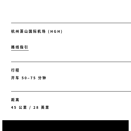
杭州萧山国际机场 (HGH)
路线指引
行程
开车 50–75 分钟
距离
45 公里 / 28 英里