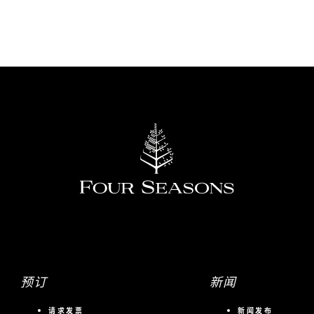
预订
新闻
请求发票
新闻发布