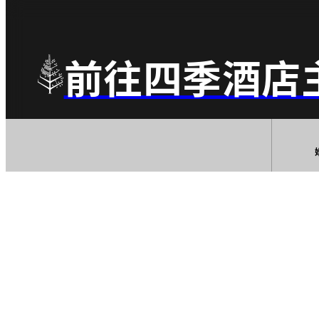
前往四季酒店