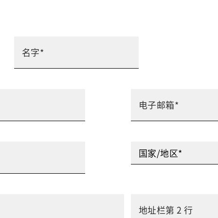
国家/地区*