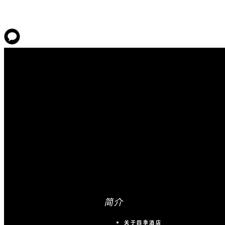
简介
关于四季酒店