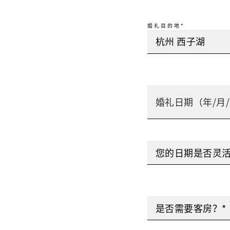
婚礼目的地*
您的日期是否灵活
是否需要客房？*