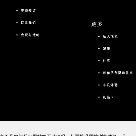
查找预订
更多
联系我们
会议与活动
私人飞机
游艇
住宅
可租赁别墅和住宅
非凡体验
礼品卡