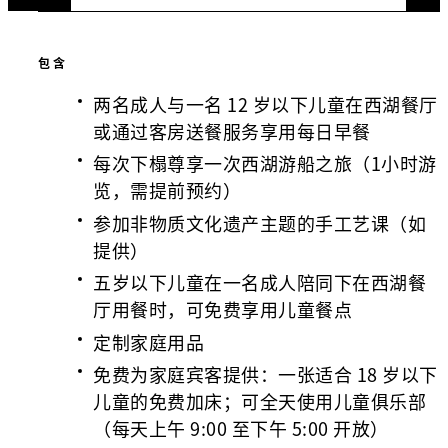
包含
两名成人与一名 12 岁以下儿童在西湖餐厅
或通过客房送餐服务享用每日早餐
每次下榻尊享一次西湖游船之旅（1小时游
览，需提前预约）
参加非物质文化遗产主题的手工艺课（如
提供）
五岁以下儿童在一名成人陪同下在西湖餐
厅用餐时，可免费享用儿童餐点
定制家庭用品
免费为家庭宾客提供：一张适合 18 岁以下
儿童的免费加床；可全天使用儿童俱乐部
（每天上午 9:00 至下午 5:00 开放）