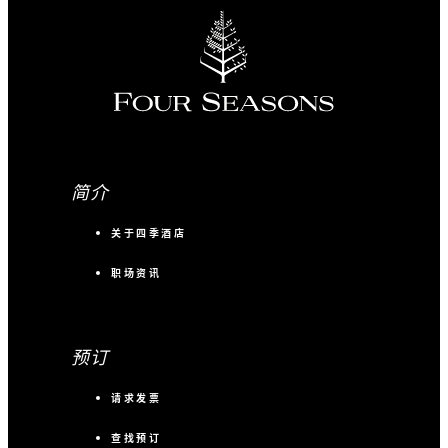
简介
关于四季酒店
职场资讯
预订
请求发票
查找预订