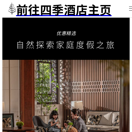
前往四季酒店主页
优惠精选
自然探索家庭度假之旅