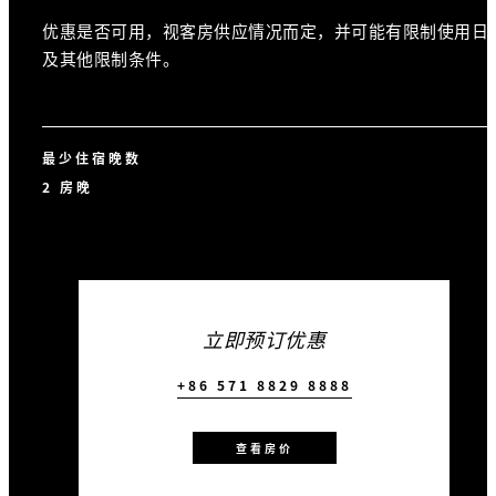
优惠是否可用，视客房供应情况而定，并可能有限制使用日
及其他限制条件。
最少住宿晚数
2 房晚
立即预订优惠
+86 571 8829 8888
查看房价