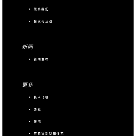
联系我们
会议与活动
新闻
新闻发布
更多
私人飞机
游艇
住宅
可租赁别墅和住宅