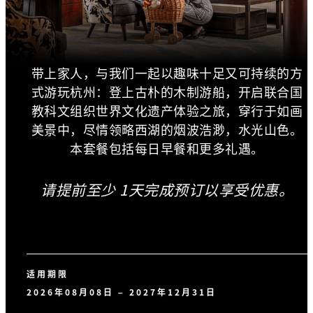
带上家人，与我们一起以趣味十足又可持续的方
式游玩杭州：登上古朴的木制游船，开启联合国
教科文组织世界文化遗产体验之旅，穿行于如画
美景中，尽情领略西湖的烟波浩渺，水光山色。
本套餐包括每日早餐和更多礼遇。
请提前至少 1天完成预订以享受优惠。
适用期限
2026年08月08日 – 2027年12月31日