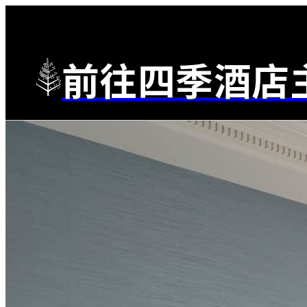
前往四季酒店