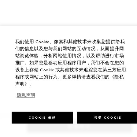
我们使用 Cookie、像素和其他技术来收集您提供给我
们的信息以及您与我们网站的互动情况，从而提升网
站浏览体验，分析网站使用情况，以及帮助进行市场
推广。如果您是移动应用程序用户，我们不会在您的
设备上存储 Cookie 或其他技术来追踪您在第三方应用
程序或网站上的行为。更多详情请查看我们的《隐私
声明》。
隐私声明
COOKIE 偏好
接受 COOKIE
查看房价