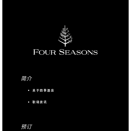
简介
关于四季酒店
职场资讯
预订