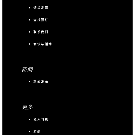
请求发票
查找预订
联系我们
会议与活动
新闻
新闻发布
更多
私人飞机
游艇