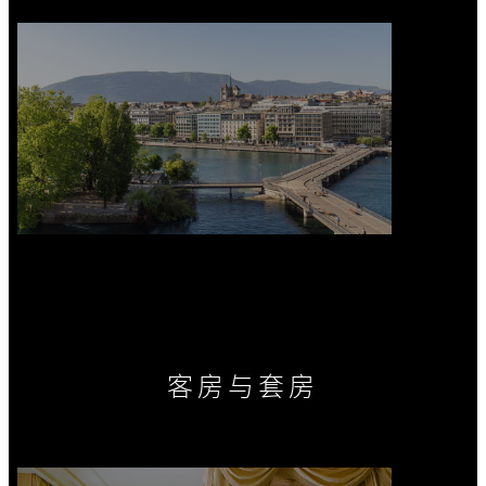
客房与套房