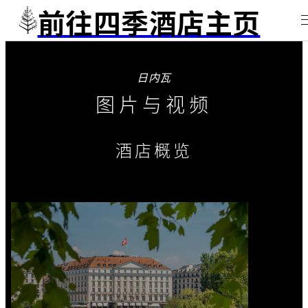
前往四季酒店主页
日内瓦
图片与视频
酒店概览