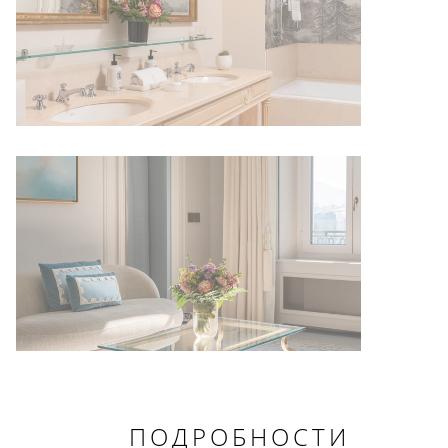
ПОДРОБНОСТИ