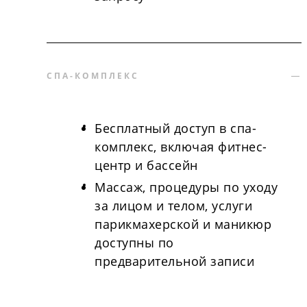
СПА-КОМПЛЕКС
Бесплатный доступ в спа-
комплекс, включая фитнес-
центр и бассейн
Массаж, процедуры по уходу
за лицом и телом, услуги
парикмахерской и маникюр
доступны по
предварительной записи