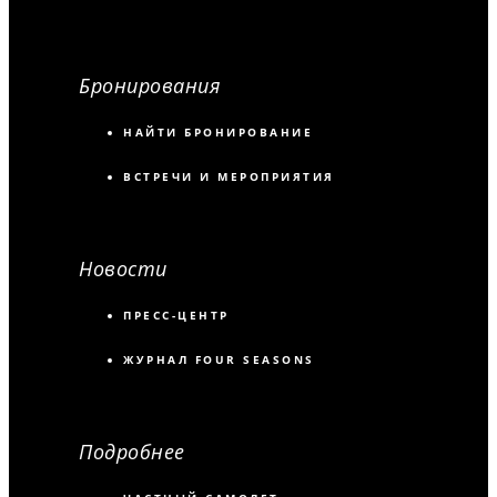
Бронирования
НАЙТИ БРОНИРОВАНИЕ
ВСТРЕЧИ И МЕРОПРИЯТИЯ
Новости
ПРЕСС-ЦЕНТР
ЖУРНАЛ FOUR SEASONS
Подробнее