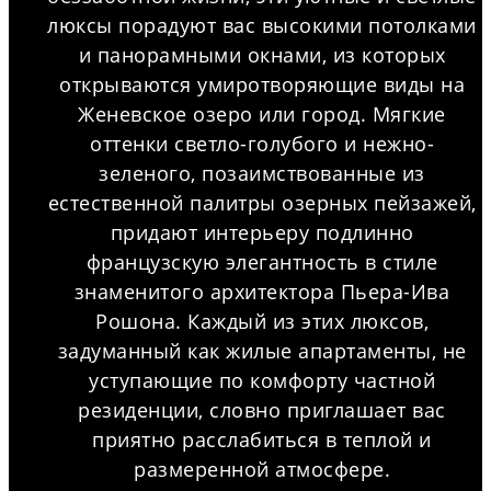
люксы порадуют вас высокими потолками
и панорамными окнами, из которых
открываются умиротворяющие виды на
Женевское озеро или город. Мягкие
оттенки светло-голубого и нежно-
зеленого, позаимствованные из
естественной палитры озерных пейзажей,
придают интерьеру подлинно
французскую элегантность в стиле
знаменитого архитектора Пьера-Ива
Рошона. Каждый из этих люксов,
задуманный как жилые апартаменты, не
уступающие по комфорту частной
резиденции, словно приглашает вас
приятно расслабиться в теплой и
размеренной атмосфере.