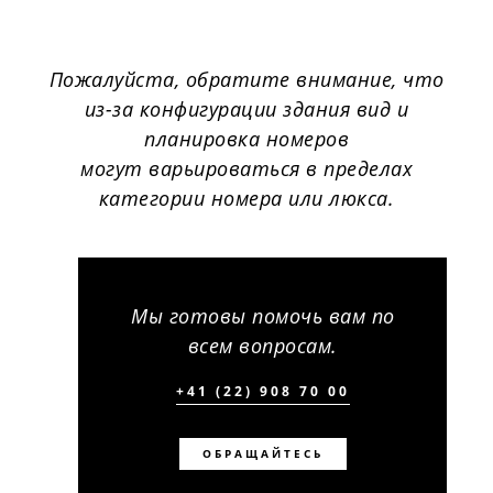
Пожалуйста, обратите внимание, что
из-за конфигурации здания вид и
планировка номеров
могут варьироваться в пределах
категории номера или люкса.
Мы готовы помочь вам по
всем вопросам.
+41 (22) 908 70 00
ОБРАЩАЙТЕСЬ