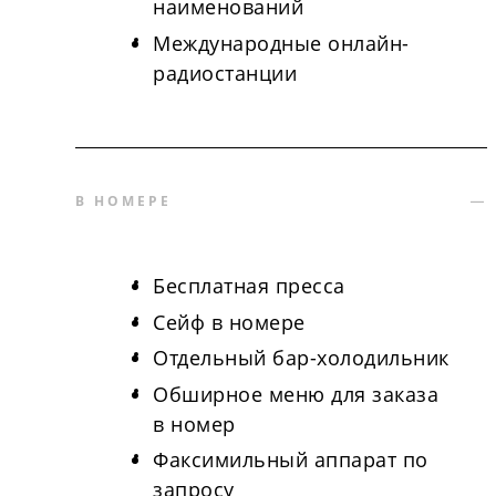
наименований
Международные онлайн-
радиостанции
В НОМЕРЕ
Бесплатная пресса
Сейф в номере
Отдельный бар-холодильник
Обширное меню для заказа
в номер
Факсимильный аппарат по
запросу