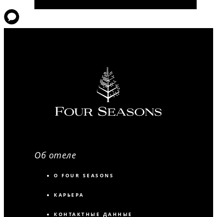
Об отеле
О FOUR SEASONS
КАРЬЕРА
КОНТАКТНЫЕ ДАННЫЕ