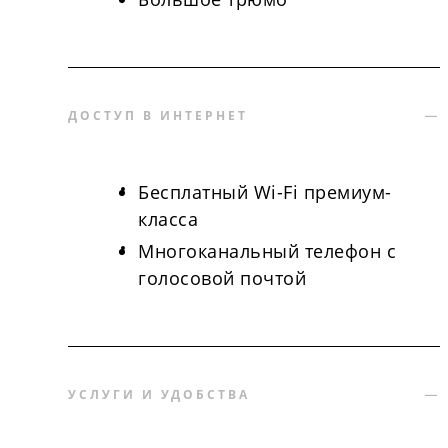
ДОСТУП В ИНТЕРНЕТ
Бесплатный Wi-Fi премиум-
класса
Многоканальный телефон с
голосовой почтой
УСЛУГИ И УДОБСТВА