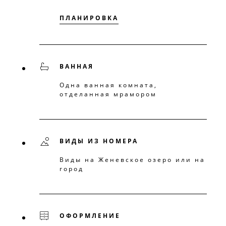
ПЛАНИРОВКА
ВАННАЯ
Одна ванная комната,
отделанная мрамором
ВИДЫ ИЗ НОМЕРА
Виды на Женевское озеро или на
город
ОФОРМЛЕНИЕ