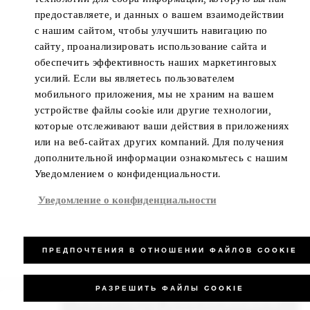
предоставляете, и данных о вашем взаимодействии
с нашим сайтом, чтобы улучшить навигацию по
сайту, проанализировать использование сайта и
обеспечить эффективность наших маркетинговых
усилий. Если вы являетесь пользователем
мобильного приложения, мы не храним на вашем
устройстве файлы cookie или другие технологии,
которые отслеживают ваши действия в приложениях
или на веб-сайтах других компаний. Для получения
дополнительной информации ознакомьтесь с нашим
Уведомлением о конфиденциальности.
Уведомление о конфиденциальности
ПРЕДПОЧТЕНИЯ В ОТНОШЕНИИ ФАЙЛОВ COOKIE
РАЗРЕШИТЬ ФАЙЛЫ COOKIE
ПОЛУЧИТЬ ИНФОРМАЦИЮ