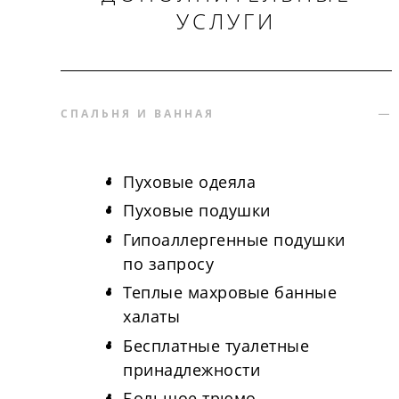
УСЛУГИ
СПАЛЬНЯ И ВАННАЯ
Пуховые одеяла
Пуховые подушки
Гипоаллергенные подушки
по запросу
Теплые махровые банные
халаты
Бесплатные туалетные
принадлежности
Большое трюмо