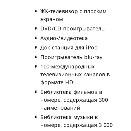
ЖК-телевизор с плоским
экраном
DVD/CD-проигрыватель
Аудио-/видеотека
Док-станция для iPod
Проигрыватель blu-ray
100 международных
телевизионных каналов в
формате HD
Библиотека фильмов в
номере, содержащая 300
наименований
Библиотека музыки в
номере, содержащая 3 000