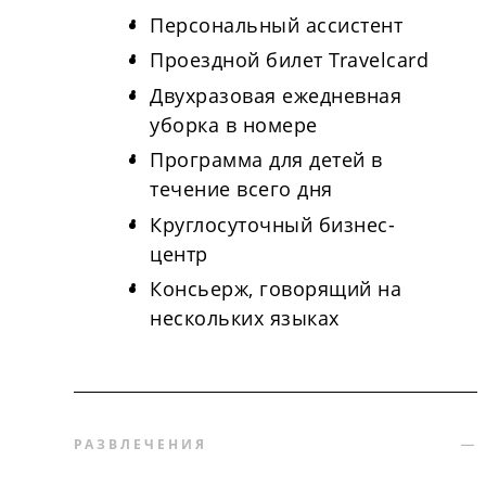
Персональный ассистент
Проездной билет Travelcard
Двухразовая ежедневная
уборка в номере
Программа для детей в
течение всего дня
Круглосуточный бизнес-
центр
Консьерж, говорящий на
нескольких языках
РАЗВЛЕЧЕНИЯ