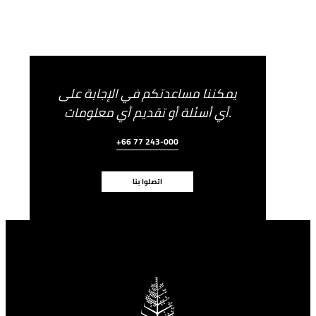
يمكننا مساعدتكم في الإجابة على
أي أسئلة أو تقديم أي معلومات.
+66 77 243-000
اتصلوا بنا