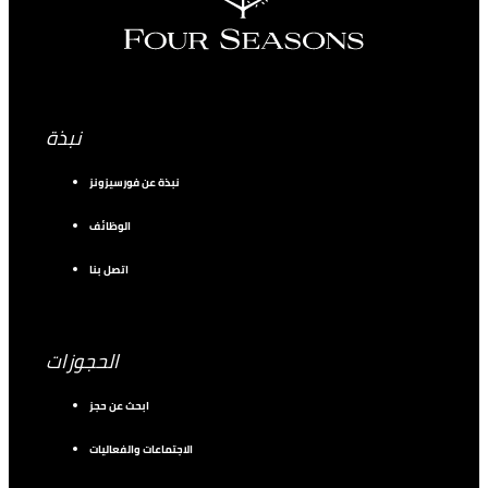
نبذة
نبذة عن فورسيزونز
الوظائف
اتصل بنا
الحجوزات
ابحث عن حجز
الاجتماعات والفعاليات