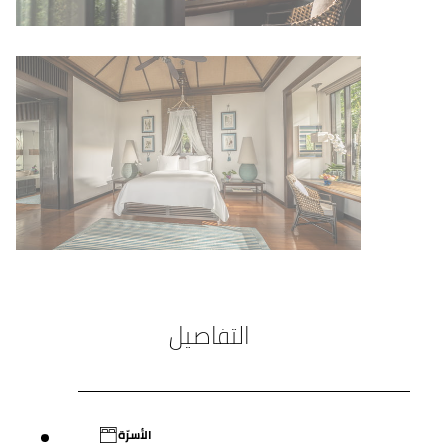
التفاصيل
الأسرّة