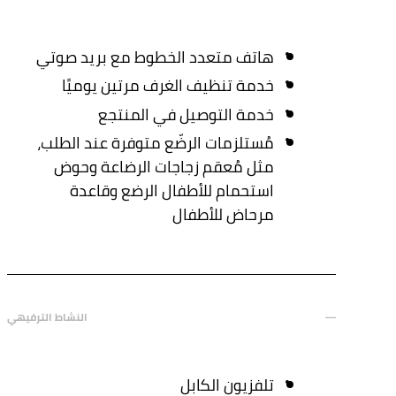
هاتف متعدد الخطوط مع بريد صوتي
خدمة تنظيف الغرف مرتين يوميًا
خدمة التوصيل في المنتجع
مُستلزمات الرضّع متوفرة عند الطلب،
مثل مُعقم زجاجات الرضاعة وحوض
استحمام للأطفال الرضع وقاعدة
مرحاض للأطفال
النشاط الترفيهي
تلفزيون الكابل