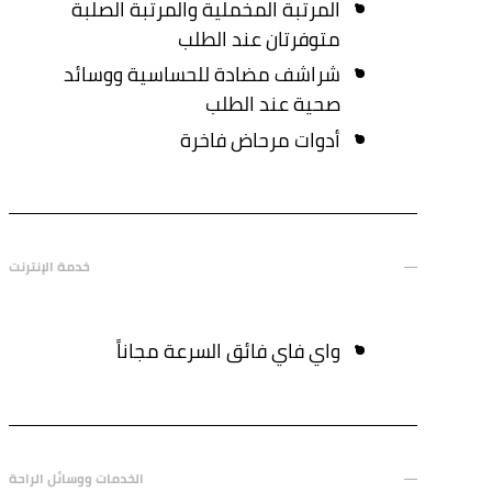
المرتبة المخملية والمرتبة الصلبة
متوفرتان عند الطلب
شراشف مضادة للحساسية ووسائد
صحية عند الطلب
أدوات مرحاض فاخرة
خدمة الإنترنت
واي فاي فائق السرعة مجاناً
الخدمات ووسائل الراحة