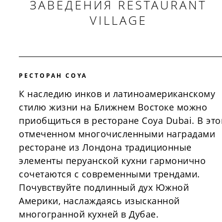
ЗАВЕДЕНИЯ RESTAURANT
VILLAGE
РЕСТОРАН COYA
К наследию инков и латиноамериканскому
стилю жизни на Ближнем Востоке можно
приобщиться в ресторане Coya Dubai. В эт
отмеченном многочисленными наградами
ресторане из Лондона традиционные
элементы перуанской кухни гармонично
сочетаются с современными трендами.
Почувствуйте подлинный дух Южной
Америки, наслаждаясь изысканной
многогранной кухней в Дубае.