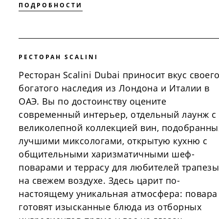
ПОДРОБНОСТИ
РЕСТОРАН SCALINI
Ресторан Scalini Dubai приносит вкус своег
богатого наследия из Лондона и Италии в
ОАЭ. Вы по достоинству оцените
современный интерьер, отдельный лаунж с
великолепной коллекцией вин, подобранны
лучшими миксологами, открытую кухню с
общительными харизматичными шеф-
поварами и террасу для любителей трапезы
на свежем воздухе. Здесь царит по-
настоящему уникальная атмосфера: повара
готовят изысканные блюда из отборных