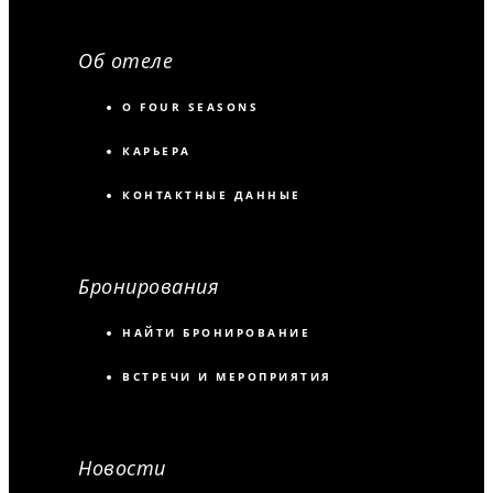
Об отеле
О FOUR SEASONS
КАРЬЕРА
КОНТАКТНЫЕ ДАННЫЕ
Бронирования
НАЙТИ БРОНИРОВАНИЕ
ВСТРЕЧИ И МЕРОПРИЯТИЯ
Новости