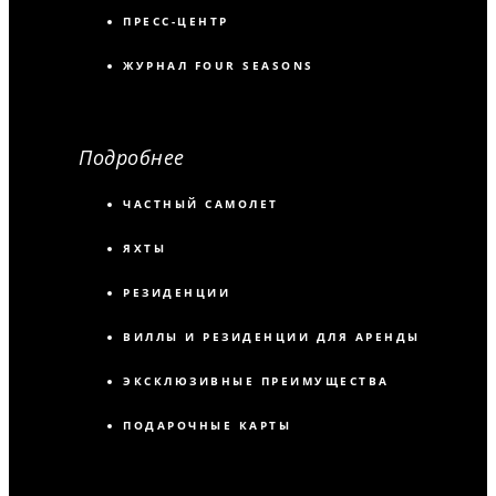
ПРЕСС-ЦЕНТР
ЖУРНАЛ FOUR SEASONS
Подробнее
ЧАСТНЫЙ САМОЛЕТ
ЯХТЫ
РЕЗИДЕНЦИИ
ВИЛЛЫ И РЕЗИДЕНЦИИ ДЛЯ АРЕНДЫ
ЭКСКЛЮЗИВНЫЕ ПРЕИМУЩЕСТВА
ПОДАРОЧНЫЕ КАРТЫ