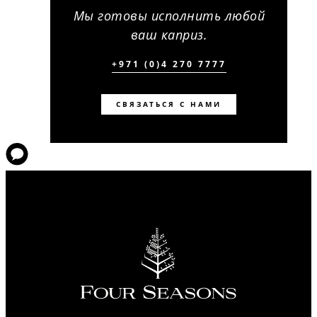
Мы готовы исполнить любой
ваш каприз.
+971 (0)4 270 7777
СВЯЗАТЬСЯ С НАМИ