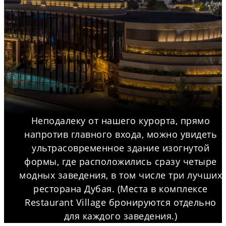
Неподалеку от нашего курорта, прямо
напротив главного входа, можно увидеть
ультрасовременное здание изогнутой
формы, где расположились сразу четыре
модных заведения, в том числе три лучших
ресторана Дубая. (Места в комплексе
Restaurant Village бронируются отдельно
для каждого заведения.)