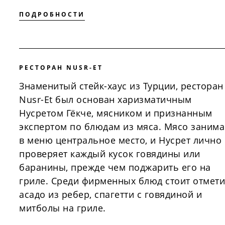
ПОДРОБНОСТИ
РЕСТОРАН NUSR-ET
Знаменитый стейк-хаус из Турции, ресторан
Nusr-Et был основан харизматичным
Нусретом Гёкче, мясником и признанным
экспертом по блюдам из мяса. Мясо занима
в меню центральное место, и Нусрет лично
проверяет каждый кусок говядины или
баранины, прежде чем поджарить его на
гриле. Среди фирменных блюд стоит отмети
асадо из ребер, спагетти с говядиной и
митболы на гриле.