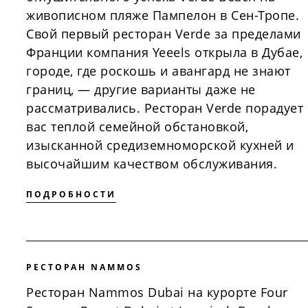
живописном пляже Пампелон в Сен-Тропе.
Свой первый ресторан Verde за пределами
Франции компания Yeeels открыла в Дубае,
городе, где роскошь и авангард не знают
границ, — другие варианты даже не
рассматривались. Ресторан Verde порадует
вас теплой семейной обстановкой,
изысканной средиземноморской кухней и
высочайшим качеством обслуживания.
ПОДРОБНОСТИ
РЕСТОРАН NAMMOS
Ресторан Nammos Dubai на курорте Four