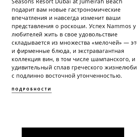
Seasons Resort Dubai at Jumeirah Beach
подарит вам новые гастрономические
впечатления и навсегда изменит ваши
представления о роскоши. Успех Nammos у
любителей жить в свое удовольствие
складывается из множества «мелочей» — эт
и фирменные блюда, и экстравагантная
коллекция вин, в том числе шампанского, и
удивительный сплав греческого жизнелюби
с подлинно восточной утонченностью.
ПОДРОБНОСТИ