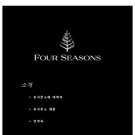
소개
포시즌스에 대하여
포시즌스 채용
연락처