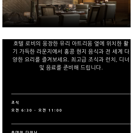
호텔 로비의 웅장한 유리 아트리움 옆에 위치한 활
기 가득한 라운지에서 홍콩 현지 음식과 전 세계 다
양한 요리를 즐겨보세요. 최고급 조식과 런치, 디너
및 음료를 준비해 드립니다.
조식
오전 6:30 – 오전 11:00
올데이 다이닝