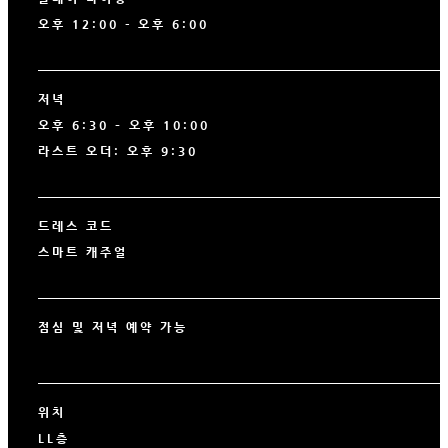
오후 12:00 - 오후 6:00
저녁
오후 6:30 – 오후 10:00
라스트 오더: 오후 9:30
드레스 코드
스마트 캐주얼
점심 및 저녁 예약 가능
위치
LL층