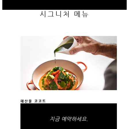
시그니처 메뉴
해산물 코코트
지금 예약하세요.