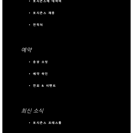
포시즌스에 대하여
포시즌스 채용
연락처
예약
송장 요청
예약 확인
연회 & 이벤트
최신 소식
포시즌스 프레스룸