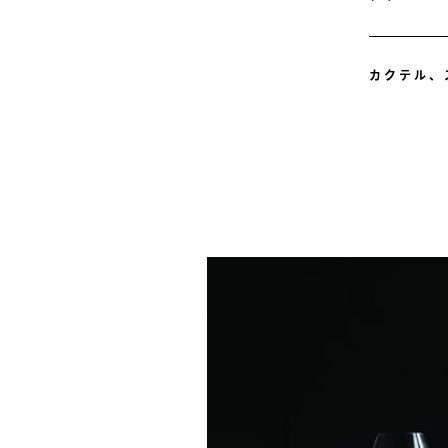
カクテル、