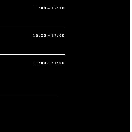
11:00～15:30
15:30～17:00
17:00～21:00