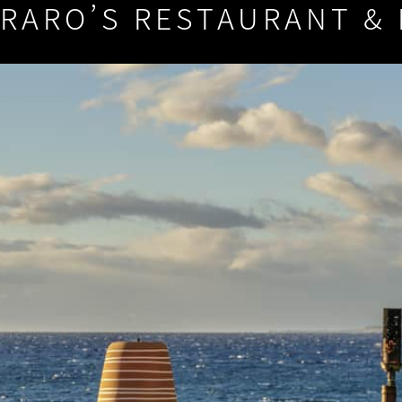
RARO’S RESTAURANT &