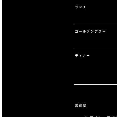
ランチ
ゴールデンアワー
ディナー
受賞歴