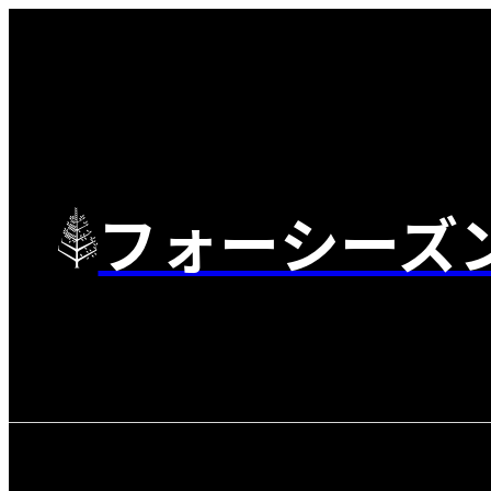
フォーシーズ