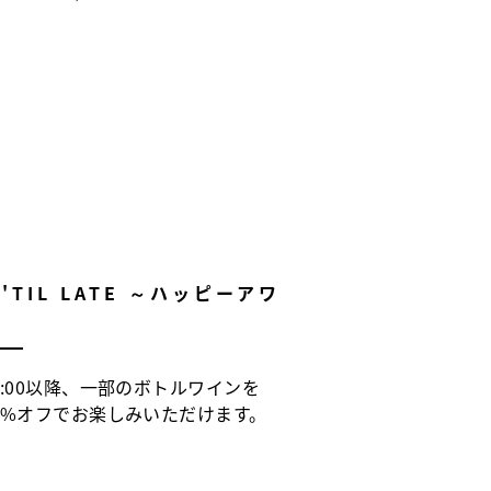
 'TIL LATE ～ハッピーアワ
ー
0:00以降、一部のボトルワインを
0%オフでお楽しみいただけます。