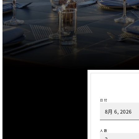
日付
人数