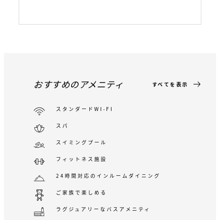
おすすめのアメニティ
すべてを表示
スタンダードWI-FI
スパ
スイミングプール
フィットネス施設
24時間対応のインルームダイニング
ご家族で楽しめる
ラグジュアリーなバスアメニティ