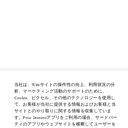
当社は、Webサイトの操作性の向上、利用状況の分
析、マーケティング活動のサポートのために、
Cookie、ピクセル、その他のテクノロジーを使用し
て、お客様が当社に提供する情報およびお客様と当
サイトとのやり取りに関する情報を収集していま
す。Four Seasonsアプリをご利用の場合、サードパー
ティのアプリやウェブサイトを横断してユーザーを