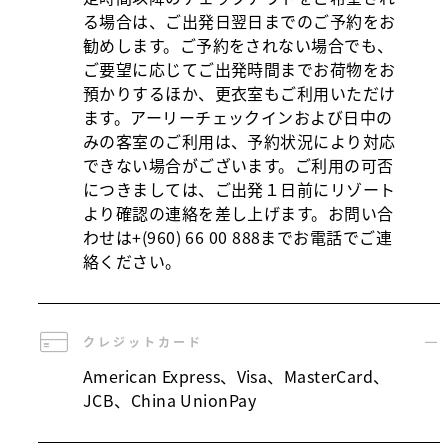
る場合は、ご出発日翌日までのご予約をお
勧めします。ご予約をされない場合でも、
ご要望に応じてご出発時間までお荷物をお
預かりするほか、更衣室もご利用いただけ
ます。アーリーチェックインおよび日中の
みの客室のご利用は、予約状況により対応
できない場合がございます。ご利用の可否
につきましては、ご出発１日前にリゾート
より確認の連絡を差し上げます。お問い合
わせは+(960) 66 00 888までお電話でご連
絡ください。
クレジットカード
American Express、Visa、MasterCard、
JCB、China UnionPay