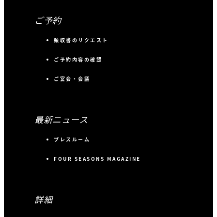
ご予約
領収書のリクエスト
ご予約内容の確認
ご宴会・会議
最新ニュース
プレスルーム
FOUR SEASONS MAGAZINE
詳細