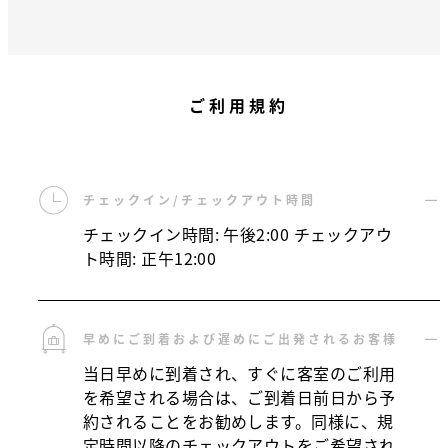
ご利用規約
チェックイン/チェックアウト時間
チェックイン時間: 午後2:00 チェックアウ
ト時間: 正午12:00
早めにご到着および遅めにご出発されるお客様
当日早めに到着され、すぐに客室のご利用
を希望される場合は、ご到着日前日から予
約されることをお勧めします。同様に、規
定時間以降のチェックアウトをご希望され