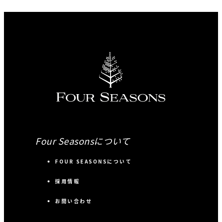
Four Seasonsについて
FOUR SEASONSについて
採用情報
お問い合わせ