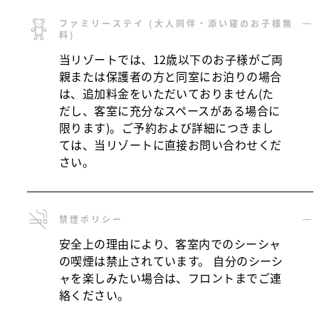
ファミリーステイ (大人同伴・添い寝のお子様無
料)
当リゾートでは、12歳以下のお子様がご両
親または保護者の方と同室にお泊りの場合
は、追加料金をいただいておりません(た
だし、客室に充分なスペースがある場合に
限ります)。ご予約および詳細につきまし
ては、当リゾートに直接お問い合わせくだ
さい。
禁煙ポリシー
安全上の理由により、客室内でのシーシャ
の喫煙は禁止されています。 自分のシーシ
ャを楽しみたい場合は、フロントまでご連
絡ください。