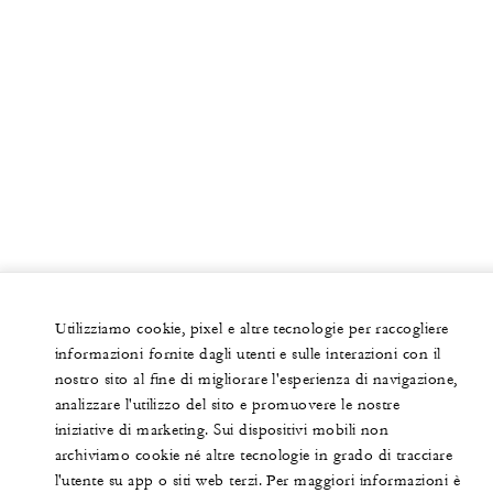
Utilizziamo cookie, pixel e altre tecnologie per raccogliere
informazioni fornite dagli utenti e sulle interazioni con il
nostro sito al fine di migliorare l'esperienza di navigazione,
analizzare l'utilizzo del sito e promuovere le nostre
iniziative di marketing. Sui dispositivi mobili non
archiviamo cookie né altre tecnologie in grado di tracciare
l'utente su app o siti web terzi. Per maggiori informazioni è