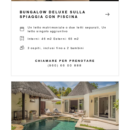
BUNGALOW DELUXE SULLA
SPIAGGIA CON PISCINA
Un letto matrimoniale o due letti separati, Un
letto singolo aggiuntivo
Interni: 46 m2 Esterni: 65 m2
3 ospiti, inclusi fino a 2 bambini
CHIAMARE PER PRENOTARE
(960) 66 00 888