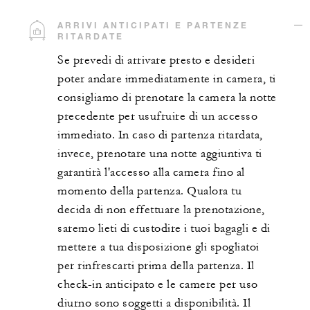
ARRIVI ANTICIPATI E PARTENZE
RITARDATE
Se prevedi di arrivare presto e desideri
poter andare immediatamente in camera, ti
consigliamo di prenotare la camera la notte
precedente per usufruire di un accesso
immediato. In caso di partenza ritardata,
invece, prenotare una notte aggiuntiva ti
garantirà l'accesso alla camera fino al
momento della partenza. Qualora tu
decida di non effettuare la prenotazione,
saremo lieti di custodire i tuoi bagagli e di
mettere a tua disposizione gli spogliatoi
per rinfrescarti prima della partenza. Il
check-in anticipato e le camere per uso
diurno sono soggetti a disponibilità. Il