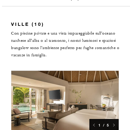
VILLE (10)
Con piscine private e una vista impareggiabile sull'oceano
turchese all'alba o al tramonto, i nostri luminosi e spaziosi
bungalow sono l'ambiente perfetto per fughe romantiche o
vacanze in famiglia.
1 / 5