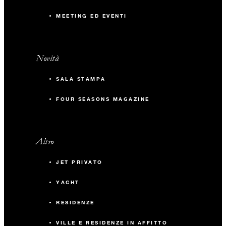
MEETING ED EVENTI
Novità
SALA STAMPA
FOUR SEASONS MAGAZINE
Altro
JET PRIVATO
YACHT
RESIDENZE
VILLE E RESIDENZE IN AFFITTO