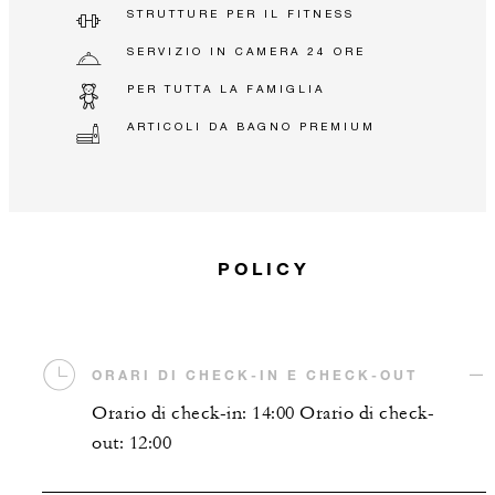
STRUTTURE PER IL FITNESS
SERVIZIO IN CAMERA 24 ORE
PER TUTTA LA FAMIGLIA
ARTICOLI DA BAGNO PREMIUM
POLICY
ORARI DI CHECK-IN E CHECK-OUT
Orario di check-in: 14:00 Orario di check-
out: 12:00