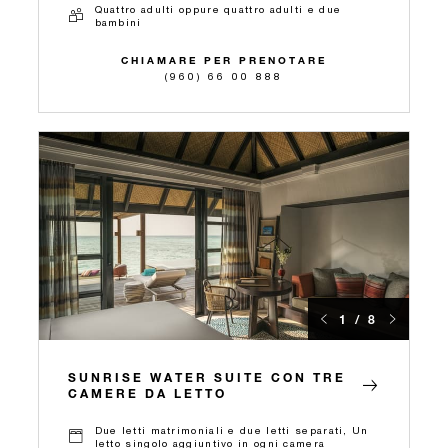
Quattro adulti oppure quattro adulti e due
bambini
CHIAMARE PER PRENOTARE
(960) 66 00 888
1 / 8
SUNRISE WATER SUITE CON TRE
CAMERE DA LETTO
Due letti matrimoniali e due letti separati, Un
letto singolo aggiuntivo in ogni camera