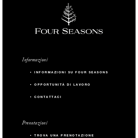
Informazioni
INFORMAZIONI SU FOUR SEASONS
OPPORTUNITÀ DI LAVORO
CONTATTACI
Prenotazioni
TROVA UNA PRENOTAZIONE