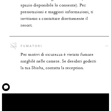
spazio disponibile lo consente). Per
prenotazioni e maggiori informazioni, ti
invitiamo a contattare direttamente il
resort.
FUMATORI
Per motivi di sicurezza è vietato fumare
narghilè nelle camere. Se desideri goderti
la tua Shisha, contatta la reception.