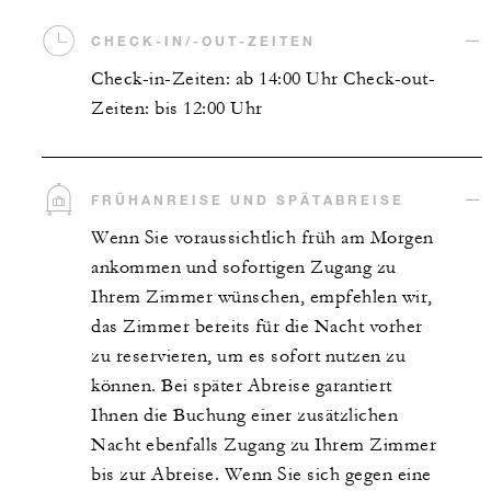
CHECK-IN/-OUT-ZEITEN
Check-in-Zeiten: ab 14:00 Uhr Check-out-
Zeiten: bis 12:00 Uhr
FRÜHANREISE UND SPÄTABREISE
Wenn Sie voraussichtlich früh am Morgen
ankommen und sofortigen Zugang zu
Ihrem Zimmer wünschen, empfehlen wir,
das Zimmer bereits für die Nacht vorher
zu reservieren, um es sofort nutzen zu
können. Bei später Abreise garantiert
Ihnen die Buchung einer zusätzlichen
Nacht ebenfalls Zugang zu Ihrem Zimmer
bis zur Abreise. Wenn Sie sich gegen eine