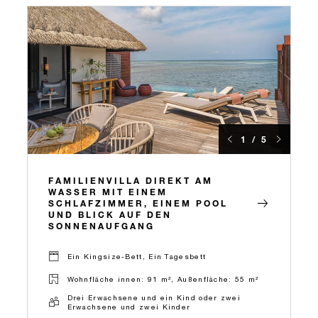
1 / 5
FAMILIENVILLA DIREKT AM
WASSER MIT EINEM
SCHLAFZIMMER, EINEM POOL
UND BLICK AUF DEN
SONNENAUFGANG
Ein Kingsize-Bett, Ein Tagesbett
Wohnfläche innen: 91 m², Außenfläche: 55 m²
Drei Erwachsene und ein Kind oder zwei
Erwachsene und zwei Kinder