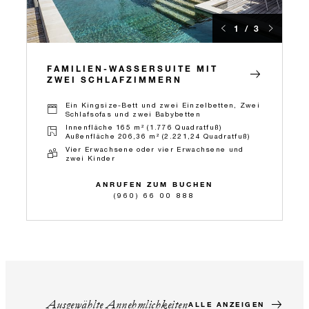
1 / 3
FAMILIEN-WASSERSUITE MIT
ZWEI SCHLAFZIMMERN
Ein Kingsize-Bett und zwei Einzelbetten, Zwei
Schlafsofas und zwei Babybetten
Innenfläche 165 m² (1.776 Quadratfuß)
Außenfläche 206,36 m² (2.221,24 Quadratfuß)
Vier Erwachsene oder vier Erwachsene und
zwei Kinder
ANRUFEN ZUM BUCHEN
(960) 66 00 888
Ausgewählte Annehmlichkeiten
ALLE ANZEIGEN