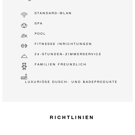
STANDARD-WLAN
SPA
POOL
FITNESSE INRICHTUNGEN
24-STUNDEN-ZIMMERSERVICE
FAMILIEN FREUNDLICH
LUXURIÖSE DUSCH- UND BADEPRODUKTE
RICHTLINIEN