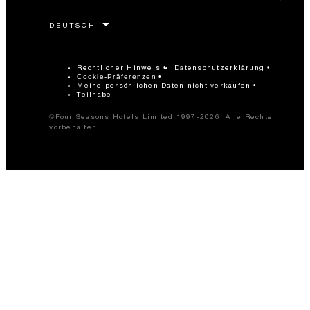
Rechtlicher Hinweis
Datenschutzerklärung
Cookie-Präferenzen
Meine persönlichen Daten nicht verkaufen
Teilhabe
©Four Seasons Hotels Limited 1997-2026. Alle Rechte
vorbehalten.