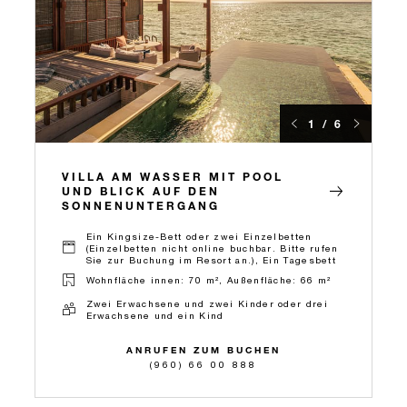
1 / 6
VILLA AM WASSER MIT POOL
UND BLICK AUF DEN
SONNENUNTERGANG
Ein Kingsize-Bett oder zwei Einzelbetten
(Einzelbetten nicht online buchbar. Bitte rufen
Sie zur Buchung im Resort an.), Ein Tagesbett
Wohnfläche innen: 70 m², Außenfläche: 66 m²
Zwei Erwachsene und zwei Kinder oder drei
Erwachsene und ein Kind
ANRUFEN ZUM BUCHEN
(960) 66 00 888