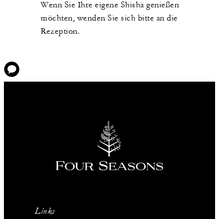
Wenn Sie Ihre eigene Shisha genießen
möchten, wenden Sie sich bitte an die
Rezeption.
Links