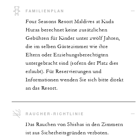
FAMILIENPLAN
Four Seasons Resort Maldives at Kuda
Huraa berechnet keine zusätzlichen
Gebühren für Kinder unter zwölf Jahren,
die im selben Gästezimmer wie ihre
Eltern oder Erziehungsberechtigten
untergebracht sind (sofern der Platz dies
erlaubt). Für Reservierungen und
Informationen wenden Sie sich bitte direkt
an das Resort.
RAUCHER-RICHTLINIE
Das Rauchen von Shishas in den Zimmern
ist aus Sicherheitsgründen verboten.