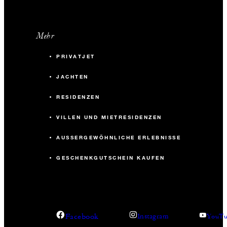
Mehr
PRIVATJET
JACHTEN
RESIDENZEN
VILLEN UND MIETRESIDENZEN
AUSSERGEWÖHNLICHE ERLEBNISSE
GESCHENKGUTSCHEIN KAUFEN
Facebook
Instagram
YouTu