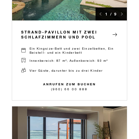
1 / 9
STRAND-PAVILLON MIT ZWEI
SCHLAFZIMMERN UND POOL
Ein Kingsize-Bett und zwei Einzelbetten, Ein
Beistell- und ein Kinderbett
Innenbereich: 87 m²; Außenbereich: 93 m²
Vier Gäste, darunter bis zu drei Kinder
ANRUFEN ZUM BUCHEN
(960) 66 00 888