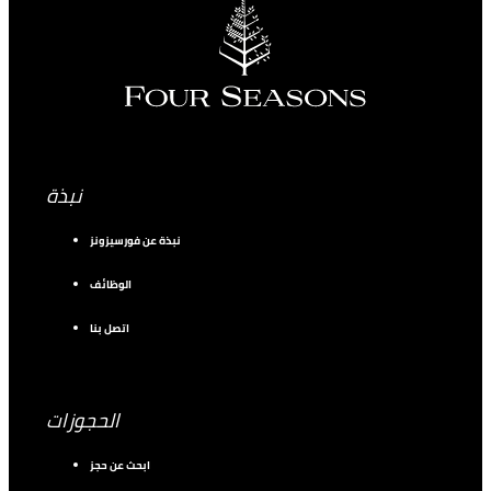
نبذة
نبذة عن فورسيزونز
الوظائف
اتصل بنا
الحجوزات
ابحث عن حجز