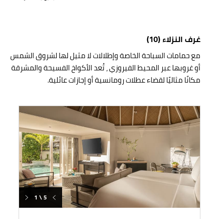
غرف النزلاء (10)
مع حمامات السباحة الخاصة وإطلالات لا مثيل لها لشروق الشمس
أو غروبها عبر المحيط الفيروزي ، تُعد الأكواخ الفسيحة والمشرقة
مكانًا مثاليًا لقضاء عطلات رومانسية أو إجازات عائلية.
1 \ 5