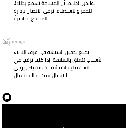
الوالدين (طالما أن المساحة تسمح بذلك).
للحجز والاستعلام، يُرجى الاتصال بإدارة
المنتجع مباشرةً.
سياسة التدخين
يمنع تدخين الشيشة في غرف النزلاء
لأسباب تتعلق بالسلامة. إذا كنت ترغب في
الاستمتاع بالشيشة الخاصة بك ، يرجى
الاتصال بمكتب الاستقبال.