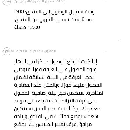
أوقات تسجيل الوصول/الخروج من الفندق
وقت تسجيل الوصول إلى الفندق: 2:00
مساءً وقت تسجيل الخروج من الفندق:
12:00 مساءً
الوصول المبكر والمغادرة المتأخرة
إذا كنت تتوقع الوصول مبكرًا في النهار
وتود الحصول على الغرفة فورًا، فنوصي
بحجز الغرفة في الليلة السابقة لضمان
الحصول عليها فورًا. وبالمثل، عند المغادرة
المتأخرة، سيضمن حجز ليلة إضافية الحصول
على غرفة النزلاء الخاصة بك حتى موعد
مغادرتك. وإذا اخترت عدم الحجز، فسنكون
سعداء بوضع حقائبك في الفندق وإتاحة
مرافق غرف تغيير الملابس لك. يخضع