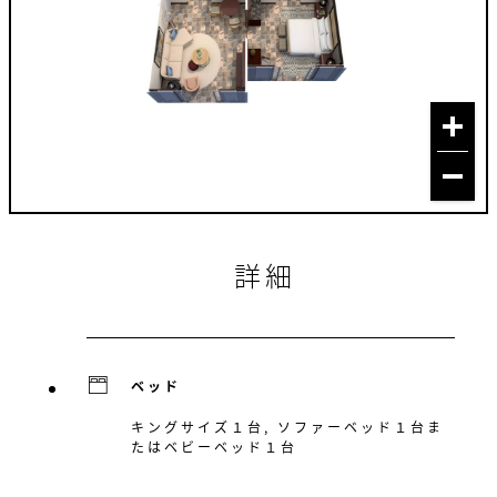
詳細
ベッド
キングサイズ１台, ソファーベッド１台ま
たはベビーベッド１台