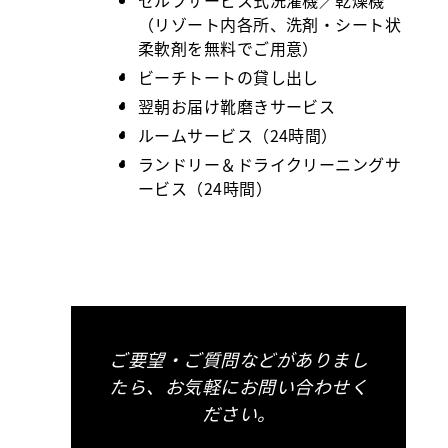
セルフサービス式洗濯機／乾燥機
（リゾート内各所、洗剤・シート状
柔軟剤を無料でご用意）
ビーチトートの貸し出し
翌朝お届け靴磨きサービス
ルームサービス（24時間）
ランドリー＆ドライクリーニングサ
ービス（24時間）
ご要望・ご質問などがありまし
たら、お気軽にお問い合わせく
ださい。