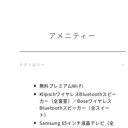
アメニティー
テクノロジー
無料プレミアムWi-Fi
KlipschワイヤレスBluetoothスピー
カー（全客室）／Boseワイヤレス
Bluetoothスピーカー（全スイー
ト）
Samsung 65インチ液晶テレビ（全