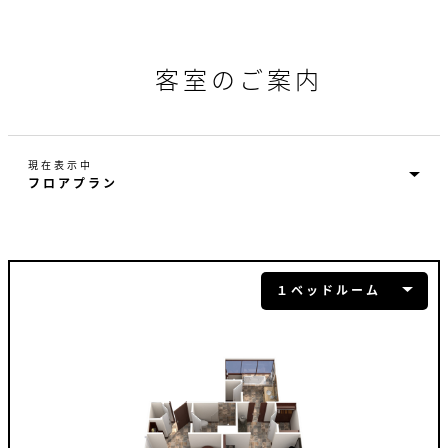
客室のご案内
現在表示中