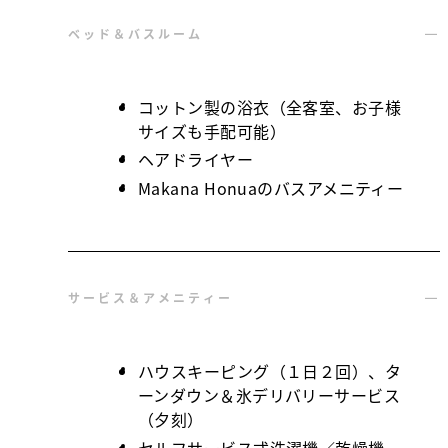
ベッド＆バスルーム
コットン製の浴衣（全客室、お子様
サイズも手配可能）
ヘアドライヤー
Makana Honuaのバスアメニティー
サービス＆アメニティー
ハウスキーピング（１日２回）、タ
ーンダウン＆氷デリバリーサービス
（夕刻）