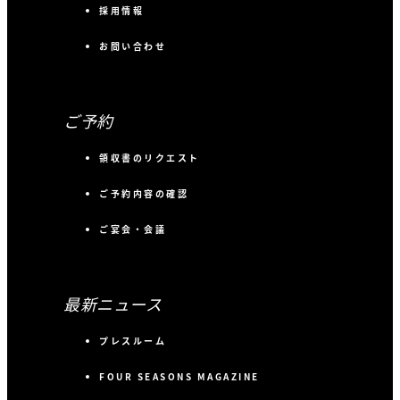
採用情報
お問い合わせ
ご予約
領収書のリクエスト
ご予約内容の確認
ご宴会・会議
最新ニュース
プレスルーム
FOUR SEASONS MAGAZINE