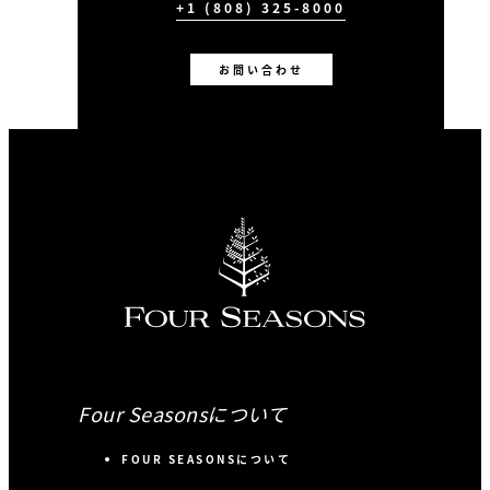
+1 (808) 325-8000
お問い合わせ
Four Seasonsについて
FOUR SEASONSについて