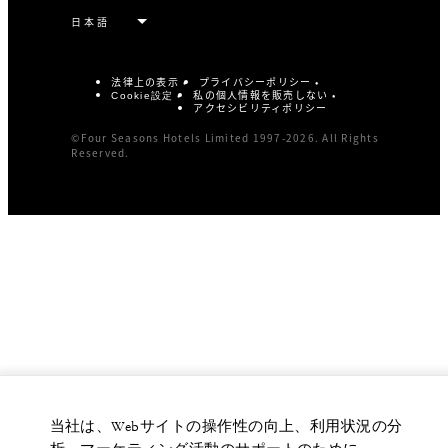
法律上の表示
プライバシーポリシー
私の個人情報を販売しない
Cookie設定
アクセシビリティポリシー
©Four Seasons Hotels Limited 1997-2026. All Rights
Reserved.
当社は、Webサイトの操作性の向上、利用状況の分