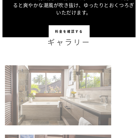
ると爽やかな潮風が吹き抜け、ゆったりとおくつろぎ
いただけます。
料金を確認する
ギャラリー