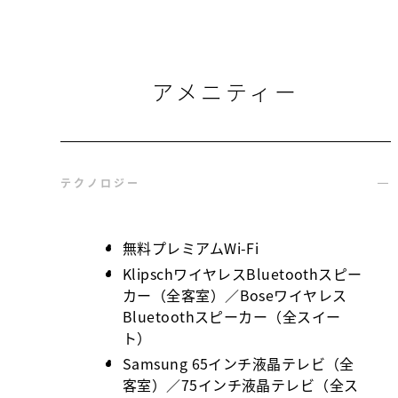
アメニティー
テクノロジー
無料プレミアムWi-Fi
KlipschワイヤレスBluetoothスピー
カー（全客室）／Boseワイヤレス
Bluetoothスピーカー（全スイー
ト）
Samsung 65インチ液晶テレビ（全
客室）／75インチ液晶テレビ（全ス