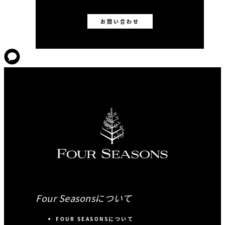
お問い合わせ
Four Seasonsについて
FOUR SEASONSについて