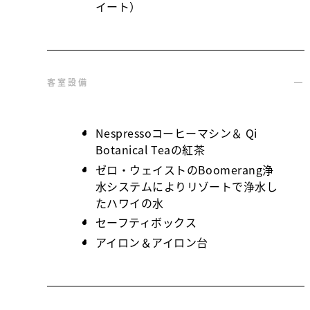
イート）
客室設備
Nespressoコーヒーマシン＆ Qi
Botanical Teaの紅茶
ゼロ・ウェイストのBoomerang浄
水システムによりリゾートで浄水し
たハワイの水
セーフティボックス
アイロン＆アイロン台