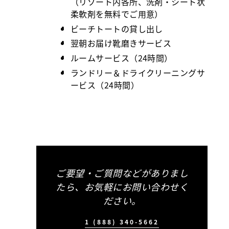
（リゾート内各所、洗剤・シート状
柔軟剤を無料でご用意）
ビーチトートの貸し出し
翌朝お届け靴磨きサービス
ルームサービス（24時間）
ランドリー＆ドライクリーニングサ
ービス（24時間）
ご要望・ご質問などがありまし
たら、お気軽にお問い合わせく
ださい。
1 (888) 340-5662