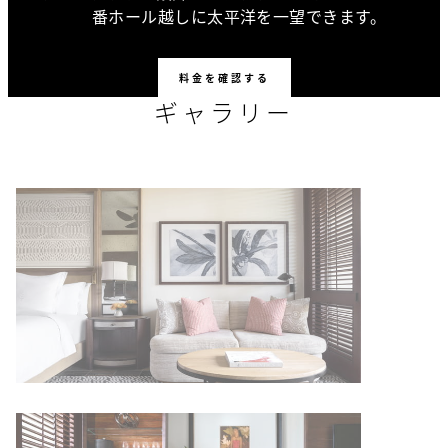
番ホール越しに太平洋を一望できます。
料金を確認する
ギャラリー