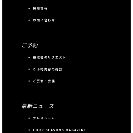
採用情報
お問い合わせ
ご予約
領収書のリクエスト
ご予約内容の確認
ご宴会・会議
最新ニュース
プレスルーム
FOUR SEASONS MAGAZINE