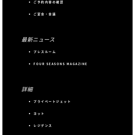
ご予約内容の確認
ご宴会・会議
最新ニュース
プレスルーム
FOUR SEASONS MAGAZINE
詳細
プライベートジェット
ヨット
レジデンス