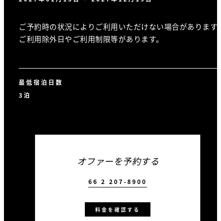
ご予約時の状況によりご利用いただけない場合があります
ご利用除外日やご利用制限等があります。
最低宿泊日数
3泊
オファーを予約する
66 2 207-8900
料金を確認する