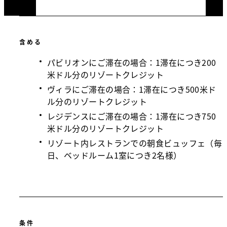
含める
パビリオンにご滞在の場合：1滞在につき200
米ドル分のリゾートクレジット
ヴィラにご滞在の場合：1滞在につき500米ド
ル分のリゾートクレジット
レジデンスにご滞在の場合：1滞在につき750
米ドル分のリゾートクレジット
リゾート内レストランでの朝食ビュッフェ（毎
日、ベッドルーム1室につき2名様）
条件