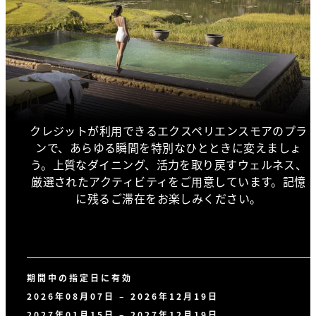
クレジットが利用できるエクスペリエンスモアのプラ
ンで、あらゆる瞬間を特別なひとときに変えましょ
う。上質なダイニング、活力を取り戻すウェルネス、
厳選されたアクティビティをご用意しています。記憶
に残るご滞在をお楽しみください。
期間中の指定日に有効
2026年08月07日 – 2026年12月19日
2027年01月15日 – 2027年12月19日