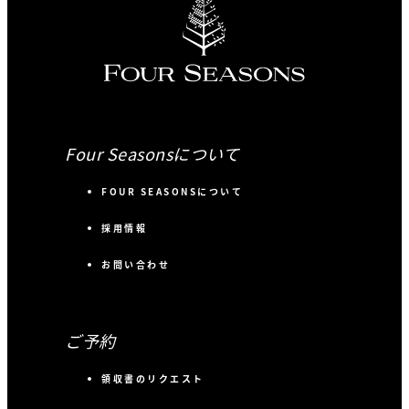
Four Seasonsについて
FOUR SEASONSについて
採用情報
お問い合わせ
ご予約
領収書のリクエスト