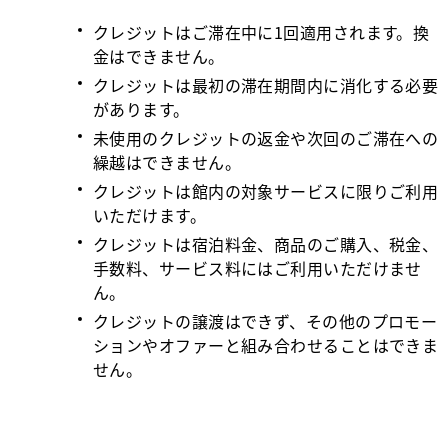
クレジットはご滞在中に1回適用されます。換
金はできません。
クレジットは最初の滞在期間内に消化する必要
があります。
未使用のクレジットの返金や次回のご滞在への
繰越はできません。
クレジットは館内の対象サービスに限りご利用
いただけます。
クレジットは宿泊料金、商品のご購入、税金、
手数料、サービス料にはご利用いただけませ
ん。
クレジットの譲渡はできず、その他のプロモー
ションやオファーと組み合わせることはできま
せん。