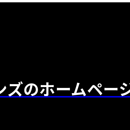
ンズのホームペー