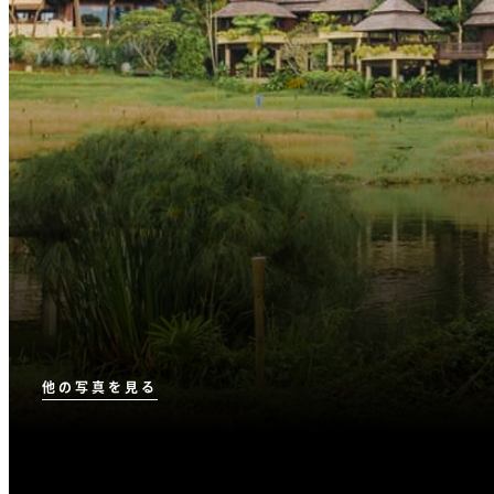
他の写真を見る