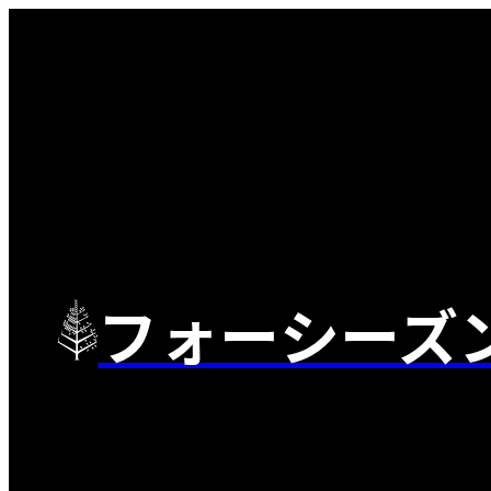
フォーシーズ