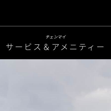
チェンマイ
サービス＆アメニティー