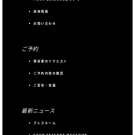
採用情報
お問い合わせ
ご予約
領収書のリクエスト
ご予約内容の確認
ご宴会・会議
最新ニュース
プレスルーム
FOUR SEASONS MAGAZINE