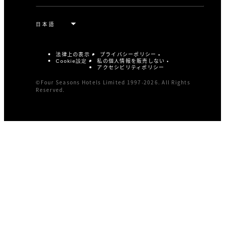
法律上の表示
プライバシーポリシー
私の個人情報を販売しない
Cookie設定
アクセシビリティポリシー
©Four Seasons Hotels Limited 1997-2026. All Rights
Reserved.