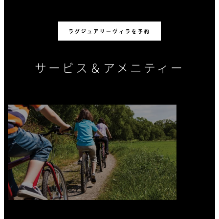
ラグジュアリーヴィラを予約
サービス＆アメニティー