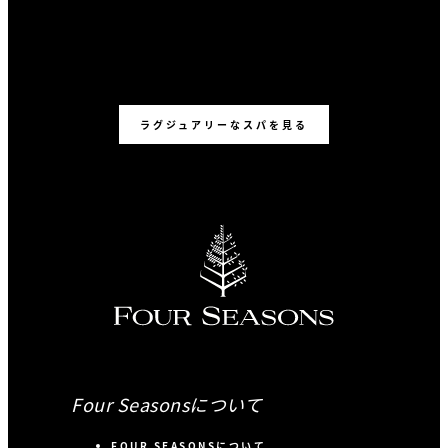
ラグジュアリーなスパを見る
Four Seasonsについて
FOUR SEASONSについて