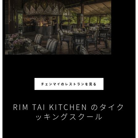
チェンマイのレストランを見る
RIM TAI KITCHEN のタイク
ッキングスクール