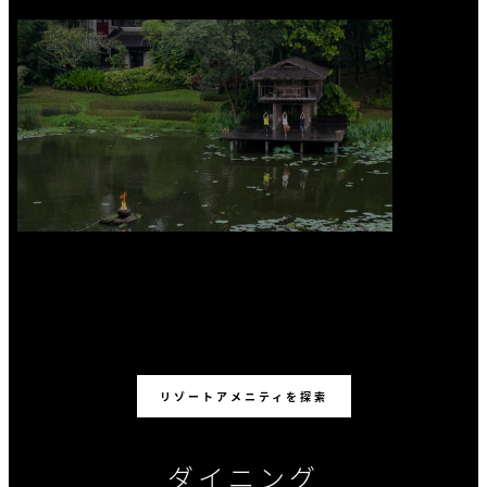
リゾートアメニティを探索
ダイニング