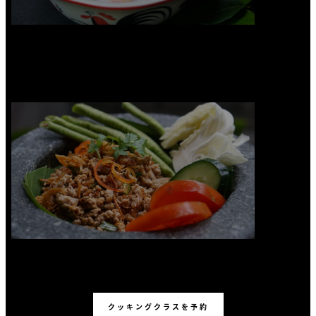
クッキングクラスを予約