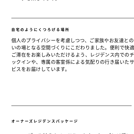
自宅のようにくつろげる場所
個人のプライバシーを考慮しつつ、ご家族やお友達との
いの場となる空間づくりにこだわりました。便利で快
ご滞在をお楽しみいただけるよう、レジデンス内での
ックインや、専属の客室係による気配りの行き届いた
ビスをお届けしています。
オーナーズレジデンスパッケージ