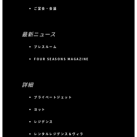
ご宴会・会議
最新ニュース
プレスルーム
FOUR SEASONS MAGAZINE
詳細
プライベートジェット
ヨット
レジデンス
レンタルレジデンス＆ヴィラ