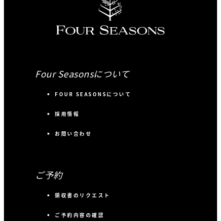
Four Seasonsについて
FOUR SEASONSについて
採用情報
お問い合わせ
ご予約
領収書のリクエスト
ご予約内容の確認