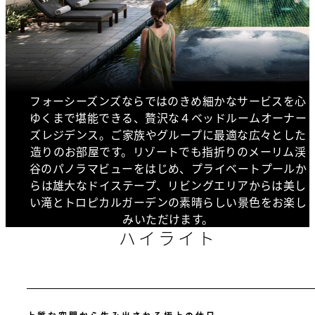
フォーシーズンズならではのきめ細かなサービスを心
ゆくまで堪能できる、贅沢な４ベッドルームオーナー
ズレジデンス。ご家族やグループに最適な広々とした
造りのお部屋です。リゾートでも指折りのメーリム渓
谷のパノラマビューをはじめ、プライベートプールか
らは雄大なドイステープ、リビングエリアからは美し
い滝とトロピカルガーデンの素晴らしい景色をお楽し
みいただけます。
ハイライト