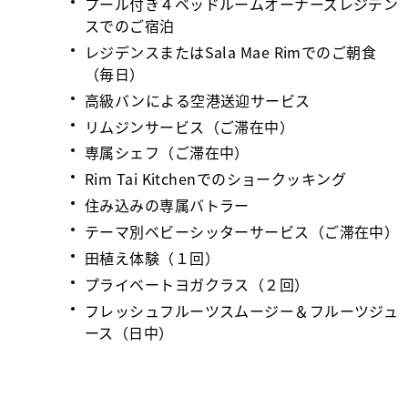
プール付き４ベッドルームオーナーズレジデン
スでのご宿泊
レジデンスまたはSala Mae Rimでのご朝食
（毎日）
高級バンによる空港送迎サービス
リムジンサービス（ご滞在中）
専属シェフ（ご滞在中）
Rim Tai Kitchenでのショークッキング
住み込みの専属バトラー
テーマ別ベビーシッターサービス（ご滞在中）
田植え体験（１回）
プライベートヨガクラス（２回）
フレッシュフルーツスムージー＆フルーツジュ
ース（日中）