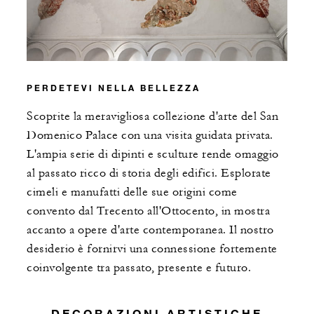
PERDETEVI NELLA BELLEZZA
Scoprite la meravigliosa collezione d'arte del San
Domenico Palace con una visita guidata privata.
L'ampia serie di dipinti e sculture rende omaggio
al passato ricco di storia degli edifici. Esplorate
cimeli e manufatti delle sue origini come
convento dal Trecento all'Ottocento, in mostra
accanto a opere d'arte contemporanea. Il nostro
desiderio è fornirvi una connessione fortemente
coinvolgente tra passato, presente e futuro.
DECORAZIONI ARTISTICHE