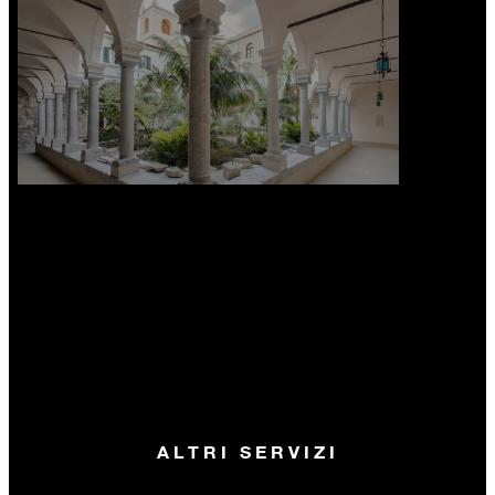
ALTRI SERVIZI