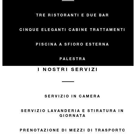
TRE RISTORANTI E DUE BAR
CINQUE ELEGANTI CABINE TRATTAMENTI
PISCINA A SFIORO ESTERNA
PALESTRA
I NOSTRI SERVIZI
SERVIZIO IN CAMERA
SERVIZIO LAVANDERIA E STIRATURA IN
GIORNATA
PRENOTAZIONE DI MEZZI DI TRASPORTO