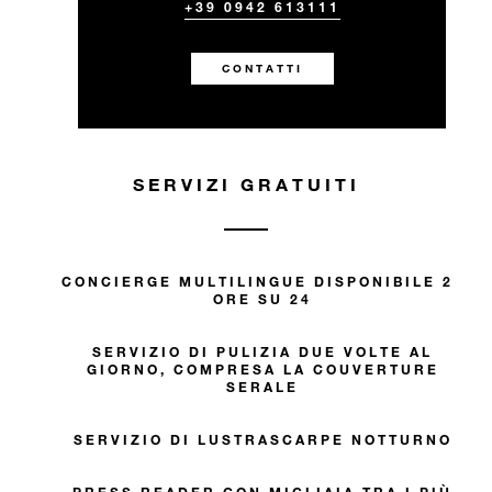
+39 0942 613111
CONTATTI
SERVIZI GRATUITI
CONCIERGE MULTILINGUE DISPONIBILE 24
ORE SU 24
SERVIZIO DI PULIZIA DUE VOLTE AL
GIORNO, COMPRESA LA COUVERTURE
SERALE
SERVIZIO DI LUSTRASCARPE NOTTURNO