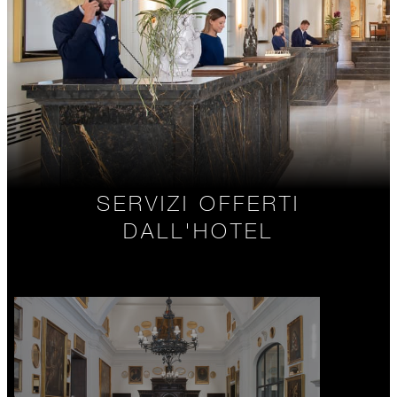
SERVIZI OFFERTI
DALL'HOTEL