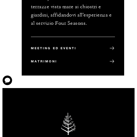
terrazze vista mare ai chiostri e
giardini, affidandovi all'esperienza e
al servizio Four Seasons.
MEETING ED EVENTI
MATRIMONI