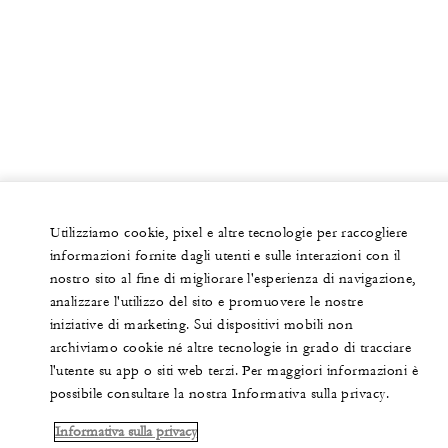
Utilizziamo cookie, pixel e altre tecnologie per raccogliere
informazioni fornite dagli utenti e sulle interazioni con il
nostro sito al fine di migliorare l'esperienza di navigazione,
analizzare l'utilizzo del sito e promuovere le nostre
iniziative di marketing. Sui dispositivi mobili non
archiviamo cookie né altre tecnologie in grado di tracciare
l'utente su app o siti web terzi. Per maggiori informazioni è
possibile consultare la nostra Informativa sulla privacy.
Informativa sulla privacy