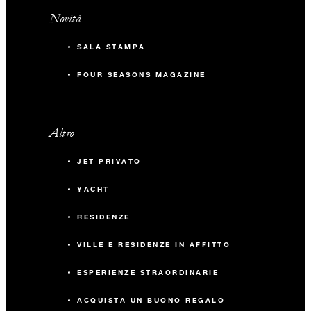
Novità
SALA STAMPA
FOUR SEASONS MAGAZINE
Altro
JET PRIVATO
YACHT
RESIDENZE
VILLE E RESIDENZE IN AFFITTO
ESPERIENZE STRAORDINARIE
ACQUISTA UN BUONO REGALO