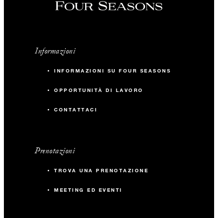
Informazioni
INFORMAZIONI SU FOUR SEASONS
OPPORTUNITÀ DI LAVORO
CONTATTACI
Prenotazioni
TROVA UNA PRENOTAZIONE
MEETING ED EVENTI