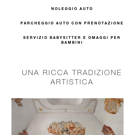
NOLEGGIO AUTO
PARCHEGGIO AUTO CON PRENOTAZIONE
SERVIZIO BABYSITTER E OMAGGI PER
BAMBINI
UNA RICCA TRADIZIONE
ARTISTICA