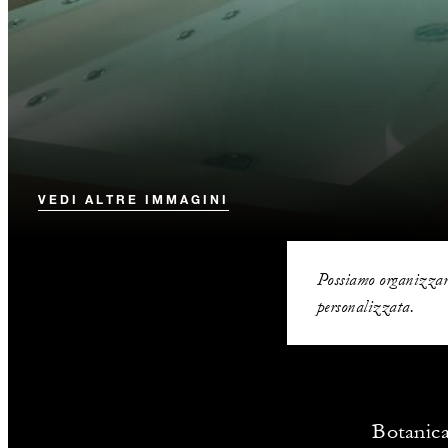
VEDI ALTRE IMMAGINI
Possiamo organizzare
personalizzata.
Botanica