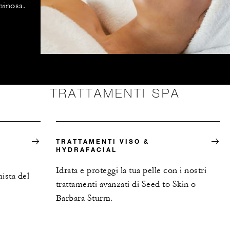
minosa.
TRATTAMENTI SPA
TRATTAMENTI VISO &
HYDRAFACIAL
Idrata e proteggi la tua pelle con i nostri
ista del
trattamenti avanzati di Seed to Skin o
Barbara Sturm.