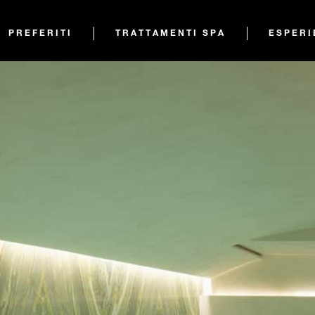
PREFERITI
TRATTAMENTI SPA
ESPERI