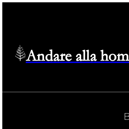
Andare alla hom