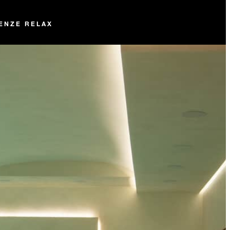
ENZE RELAX