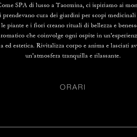
Come SPA di lusso a Taormina, ci ispiriamo ai mon
 prendevano cura dei giardini per scopi medicinali e
le piante e i fiori creano rituali di bellezza e beness
aromatico che coinvolge ogni ospite in un'esperienz
 ed estetica. Rivitalizza corpo e anima e lasciati a
un'atmosfera tranquilla e rilassante.
ORARI