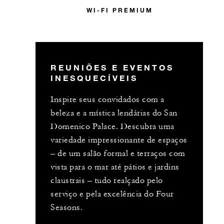
WI-FI PREMIUM
REUNIÕES E EVENTOS
INESQUECÍVEIS
Inspire seus convidados com a
beleza e a mística lendárias do San
Domenico Palace. Descubra uma
variedade impressionante de espaços
– de um salão formal e terraços com
vista para o mar até pátios e jardins
claustrais – tudo realçado pelo
serviço e pela excelência do Four
Seasons.