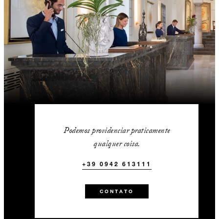
Podemos providenciar praticamente
qualquer coisa.
+39 0942 613111
CONTATO