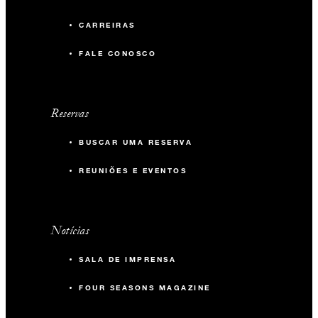
CARREIRAS
FALE CONOSCO
Reservas
BUSCAR UMA RESERVA
REUNIÕES E EVENTOS
Notícias
SALA DE IMPRENSA
FOUR SEASONS MAGAZINE