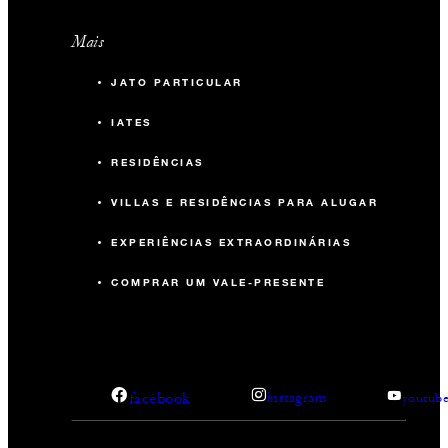
Mais
JATO PARTICULAR
IATES
RESIDÊNCIAS
VILLAS E RESIDÊNCIAS PARA ALUGAR
EXPERIÊNCIAS EXTRAORDINÁRIAS
COMPRAR UM VALE-PRESENTE
facebook
instagram
youtub