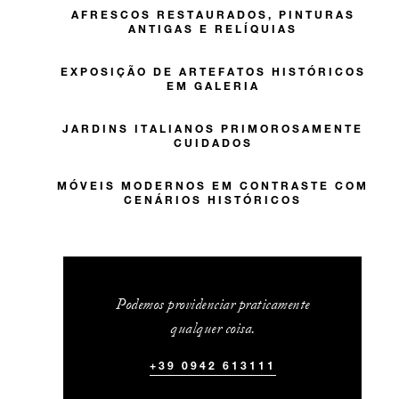
AFRESCOS RESTAURADOS, PINTURAS
ANTIGAS E RELÍQUIAS
EXPOSIÇÃO DE ARTEFATOS HISTÓRICOS
EM GALERIA
JARDINS ITALIANOS PRIMOROSAMENTE
CUIDADOS
MÓVEIS MODERNOS EM CONTRASTE COM
CENÁRIOS HISTÓRICOS
Podemos providenciar praticamente
qualquer coisa.
+39 0942 613111