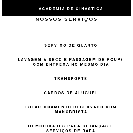
ACADEMIA DE GINÁSTICA
NOSSOS SERVIÇOS
SERVIÇO DE QUARTO
LAVAGEM A SECO E PASSAGEM DE ROUPA
COM ENTREGA NO MESMO DIA
TRANSPORTE
CARROS DE ALUGUEL
ESTACIONAMENTO RESERVADO COM
MANOBRISTA
COMODIDADES PARA CRIANÇAS E
SERVIÇOS DE BABÁ