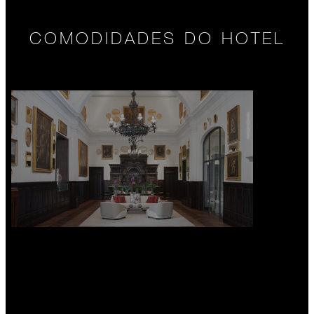
COMODIDADES DO HOTEL