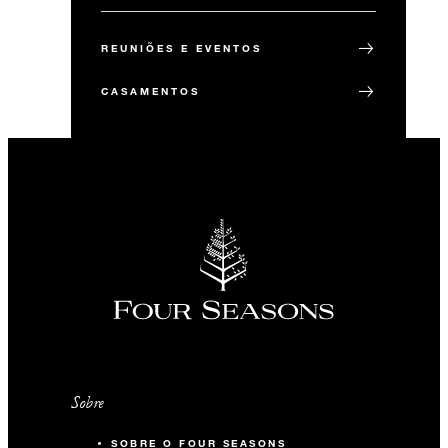
REUNIÕES E EVENTOS
CASAMENTOS
Sobre
SOBRE O FOUR SEASONS