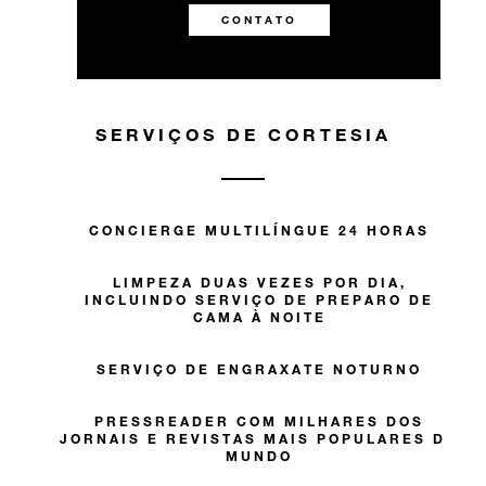
CONTATO
SERVIÇOS DE CORTESIA
CONCIERGE MULTILÍNGUE 24 HORAS
LIMPEZA DUAS VEZES POR DIA,
INCLUINDO SERVIÇO DE PREPARO DE
CAMA À NOITE
SERVIÇO DE ENGRAXATE NOTURNO
PRESSREADER COM MILHARES DOS
JORNAIS E REVISTAS MAIS POPULARES DO
MUNDO