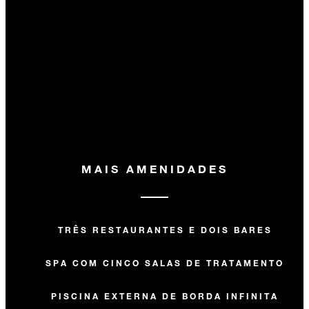
MAIS AMENIDADES
TRÊS RESTAURANTES E DOIS BARES
SPA COM CINCO SALAS DE TRATAMENTO
PISCINA EXTERNA DE BORDA INFINITA