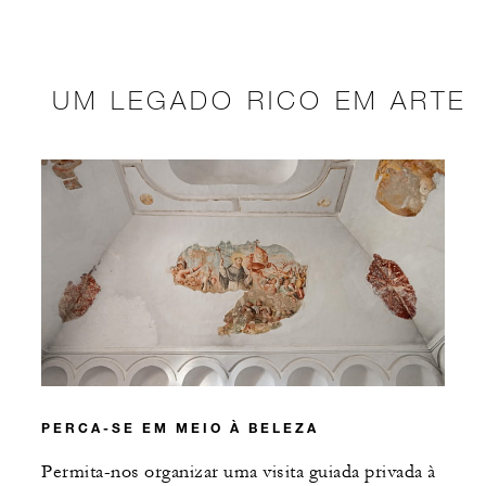
UM LEGADO RICO EM ARTE
PERCA-SE EM MEIO À BELEZA
Permita-nos organizar uma visita guiada privada à