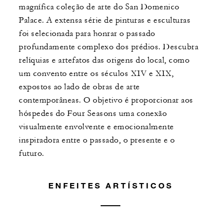
magnífica coleção de arte do San Domenico
Palace. A extensa série de pinturas e esculturas
foi selecionada para honrar o passado
profundamente complexo dos prédios. Descubra
relíquias e artefatos das origens do local, como
um convento entre os séculos XIV e XIX,
expostos ao lado de obras de arte
contemporâneas. O objetivo é proporcionar aos
hóspedes do Four Seasons uma conexão
visualmente envolvente e emocionalmente
inspiradora entre o passado, o presente e o
futuro.
ENFEITES ARTÍSTICOS