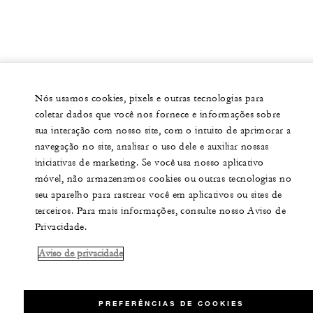
Nós usamos cookies, pixels e outras tecnologias para
coletar dados que você nos fornece e informações sobre
sua interação com nosso site, com o intuito de aprimorar a
navegação no site, analisar o uso dele e auxiliar nossas
iniciativas de marketing. Se você usa nosso aplicativo
móvel, não armazenamos cookies ou outras tecnologias no
seu aparelho para rastrear você em aplicativos ou sites de
terceiros. Para mais informações, consulte nosso Aviso de
Privacidade.
Aviso de privacidade
PREFERÊNCIAS DE COOKIES