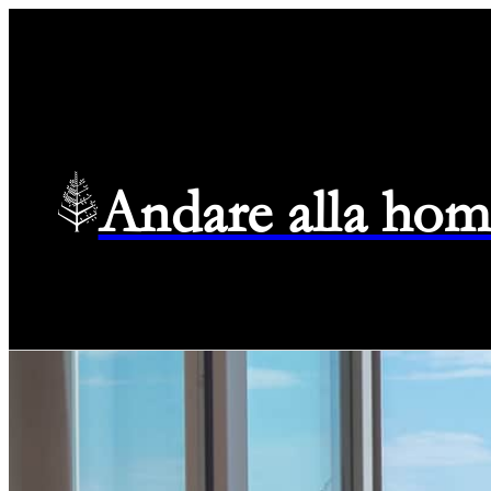
Andare alla hom