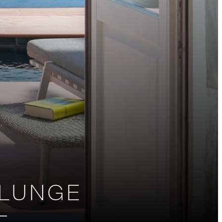
PLUNGE