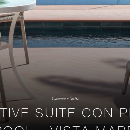
Camere e Suite
TIVE SUITE CON 