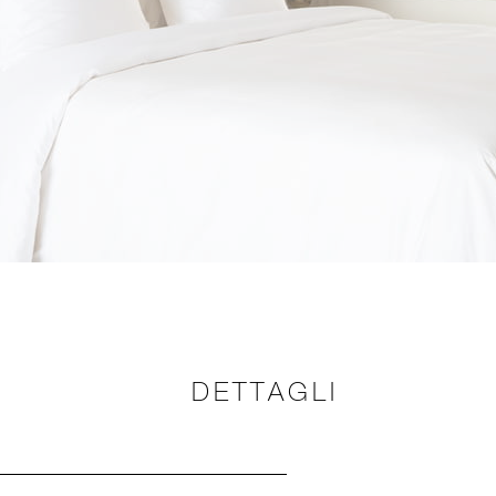
DETTAGLI