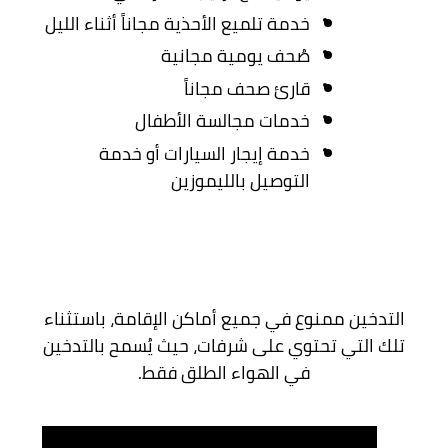
خدمة تلميع الأحذية مجاناً أثناء الليل
صُحف يومية مجانية
قارئ صحف مجاناً
خدمات مجالسة الأطفال
خدمة إيجار السيارات أو خدمة
التوصيل بالليموزين
التدخين ممنوع في جميع أماكن الإقامة، باستثناء
تلك التي تحتوي على شرفات، حيث يُسمح بالتدخين
في الهواء الطلق فقط.