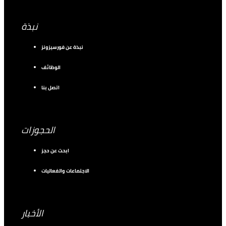
نبذة
نبذة عن فورسيزونز
الوظائف
اتصل بنا
الحجوزات
ابحث عن حجز
الاجتماعات والفعاليات
الأخبار