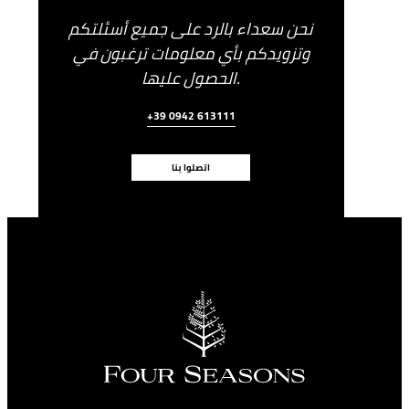
نحن سعداء بالرد على جميع أسئلتكم
وتزويدكم بأي معلومات ترغبون في
الحصول عليها.
+39 0942 613111
اتصلوا بنا