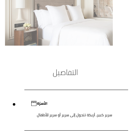
التفاصيل
الأسرّة
سرير كبير, أريكة تتحول إلى سرير أو سرير للأطفال