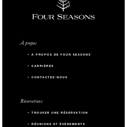
À propos
À PROPOS DE FOUR SEASONS
CARRIÈRES
CONTACTEZ-NOUS
Réservations
TROUVER UNE RÉSERVATION
RÉUNIONS ET ÉVÉNEMENTS