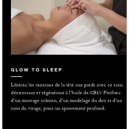
GLOW TO SLEEP
Libérez les tensions de la tête aux pieds avec ce soin
déstressant et régénérant à l’huile de CBD. Profitez
d’un massage crânien, d’un modelage du dos et d’un
soin du visage, pour un apaisement profond.