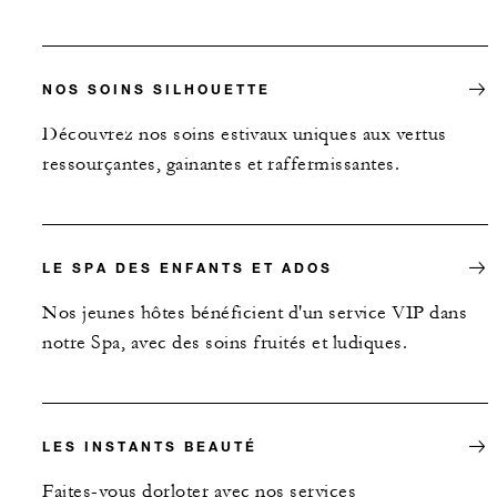
NOS SOINS SILHOUETTE
Découvrez nos soins estivaux uniques aux vertus
ressourçantes, gainantes et raffermissantes.
LE SPA DES ENFANTS ET ADOS
Nos jeunes hôtes bénéficient d'un service VIP dans
notre Spa, avec des soins fruités et ludiques.
LES INSTANTS BEAUTÉ
Faites-vous dorloter avec nos services