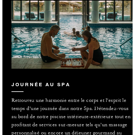
JOURNÉE AU SPA
Retrouvez une harmonie entre le corps et l’esprit le
temps d’une journée dans notre Spa. Détendez-vous
au bord de notre piscine intérieure-extérieure tout en
profitant de services sur-mesure tels qu’un massage
personnalisé ou encore un déjeuner gourmand au