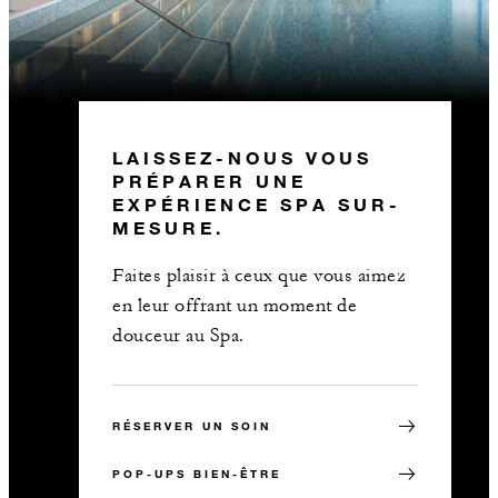
LAISSEZ-NOUS VOUS
PRÉPARER UNE
EXPÉRIENCE SPA SUR-
MESURE.
Faites plaisir à ceux que vous aimez
en leur offrant un moment de
douceur au Spa.
RÉSERVER UN SOIN
POP-UPS BIEN-ÊTRE