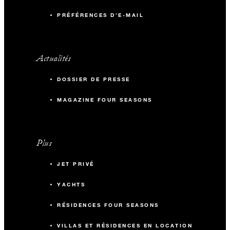
PRÉFÉRENCES D'E-MAIL
Actualités
DOSSIER DE PRESSE
MAGAZINE FOUR SEASONS
Plus
JET PRIVÉ
YACHTS
RÉSIDENCES FOUR SEASONS
VILLAS ET RÉSIDENCES EN LOCATION