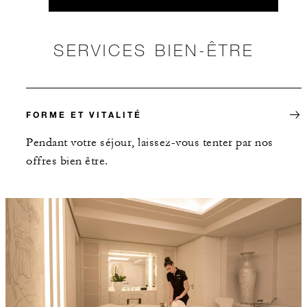
SERVICES BIEN-ÊTRE
FORME ET VITALITÉ
Pendant votre séjour, laissez-vous tenter par nos
offres bien être.