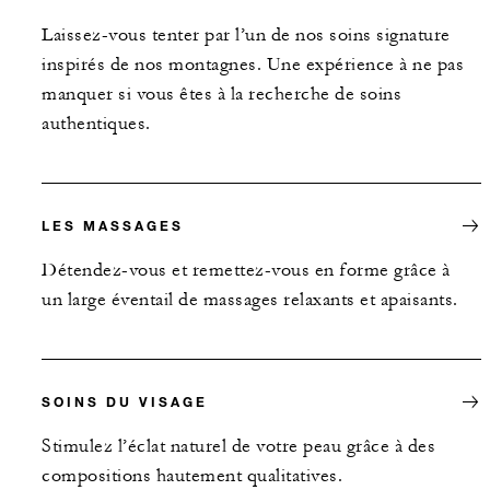
Laissez-vous tenter par l’un de nos soins signature
inspirés de nos montagnes. Une expérience à ne pas
manquer si vous êtes à la recherche de soins
authentiques.
LES MASSAGES
Détendez-vous et remettez-vous en forme grâce à
un large éventail de massages relaxants et apaisants.
SOINS DU VISAGE
Stimulez l’éclat naturel de votre peau grâce à des
compositions hautement qualitatives.