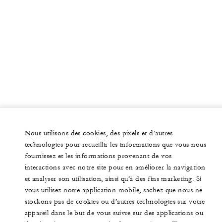
Nous utilisons des cookies, des pixels et d’autres
technologies pour recueillir les informations que vous nous
fournissez et les informations provenant de vos
interactions avec notre site pour en améliorer la navigation
et analyser son utilisation, ainsi qu’à des fins marketing. Si
vous utilisez notre application mobile, sachez que nous ne
stockons pas de cookies ou d’autres technologies sur votre
appareil dans le but de vous suivre sur des applications ou