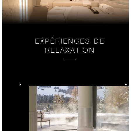
EXPÉRIENCES DE
RELAXATION