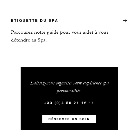
ETIQUETTE DU SPA
Parcourez notre guide pour vous aider à vous
détendre au Spa.
Laissez-nous organiser votre expérience spa
personnalisée.
+33 (0)4 50 21 12 11
RÉSERVER UN SOIN