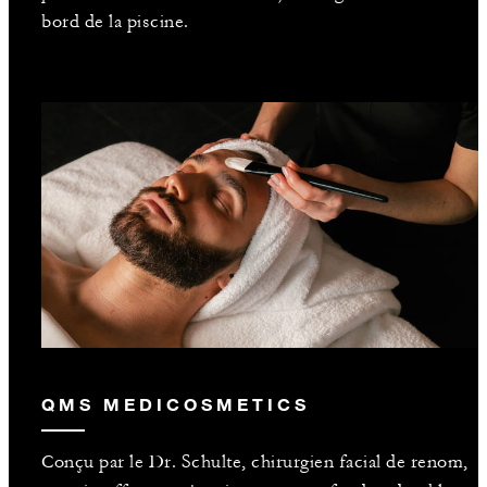
bord de la piscine.
QMS MEDICOSMETICS
Conçu par le Dr. Schulte, chirurgien facial de renom,