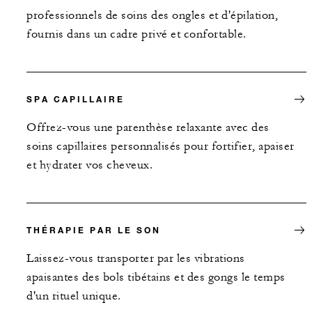
professionnels de soins des ongles et d'épilation,
fournis dans un cadre privé et confortable.
SPA CAPILLAIRE
Offrez-vous une parenthèse relaxante avec des
soins capillaires personnalisés pour fortifier, apaiser
et hydrater vos cheveux.
THÉRAPIE PAR LE SON
Laissez-vous transporter par les vibrations
apaisantes des bols tibétains et des gongs le temps
d'un rituel unique.