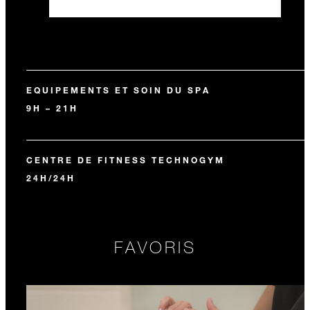
EQUIPEMENTS ET SOIN DU SPA
9H – 21H
CENTRE DE FITNESS TECHNOGYM
24H/24H
FAVORIS