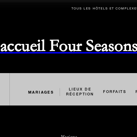
TOUS LES HÔTELS ET COMPLEXE
d'accueil Four Season
LIEUX DE
MARIAGES
FORFAITS
RÉCEPTION
Mariages