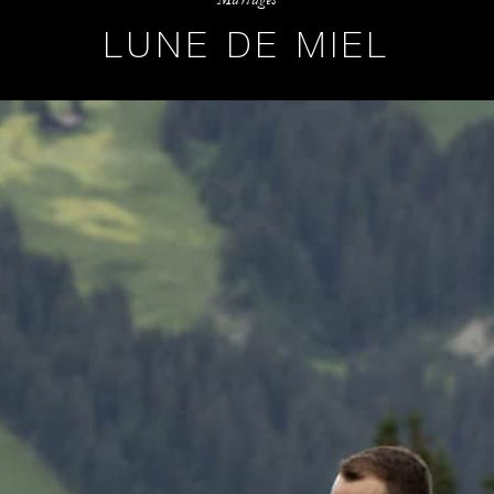
LUNE DE MIEL