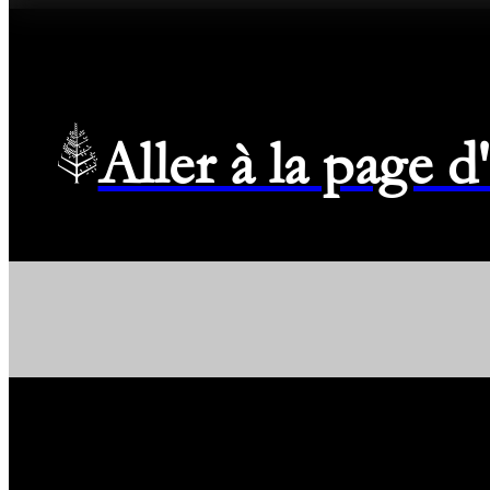
Aller à la page 