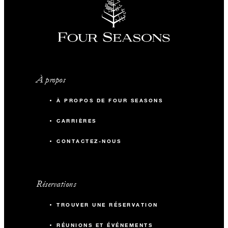
À propos
À PROPOS DE FOUR SEASONS
CARRIÈRES
CONTACTEZ-NOUS
Réservations
TROUVER UNE RÉSERVATION
RÉUNIONS ET ÉVÉNEMENTS