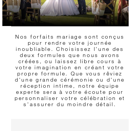
Nos forfaits mariage sont conçus
pour rendre votre journée
inoubliable. Choisissez l'une des
deux formules que nous avons
créées, ou laissez libre cours à
votre imagination en créant votre
propre formule. Que vous rêviez
d'une grande cérémonie ou d'une
réception intime, notre équipe
experte sera à votre écoute pour
personnaliser votre célébration et
s'assurer du moindre détail.