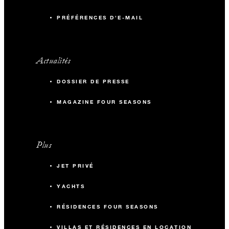
PRÉFÉRENCES D'E-MAIL
Actualités
DOSSIER DE PRESSE
MAGAZINE FOUR SEASONS
Plus
JET PRIVÉ
YACHTS
RÉSIDENCES FOUR SEASONS
VILLAS ET RÉSIDENCES EN LOCATION