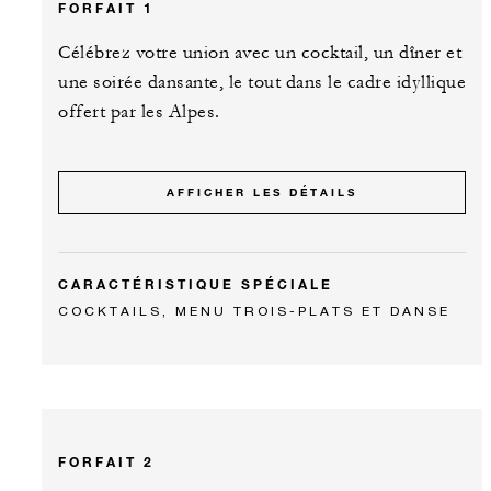
FORFAIT 1
Célébrez votre union avec un cocktail, un dîner et
une soirée dansante, le tout dans le cadre idyllique
offert par les Alpes.
AFFICHER LES DÉTAILS
CARACTÉRISTIQUE SPÉCIALE
COCKTAILS, MENU TROIS-PLATS ET DANSE
FORFAIT 2