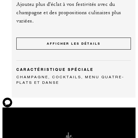
Ajoutez plus d'éclat à vos festivités avec du
champagne et des propositions culinaires plus
variées.
AFFICHER LES DÉTAILS
CARACTÉRISTIQUE SPÉCIALE
CHAMPAGNE, COCKTAILS, MENU QUATRE-
PLATS ET DANSE