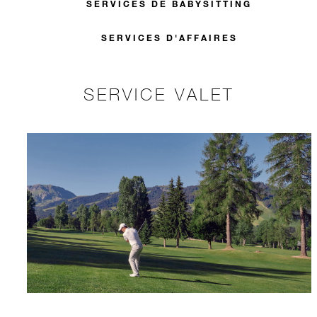
SERVICES DE BABYSITTING
SERVICES D'AFFAIRES
SERVICE VALET