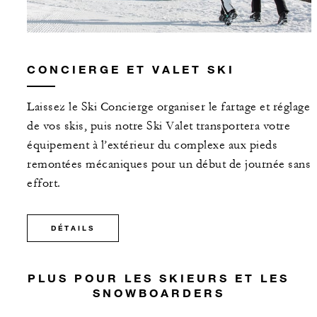
CONCIERGE ET VALET SKI
Laissez le Ski Concierge organiser le fartage et réglage
de vos skis, puis notre Ski Valet transportera votre
équipement à l’extérieur du complexe aux pieds
remontées mécaniques pour un début de journée sans
effort.
DÉTAILS
PLUS POUR LES SKIEURS ET LES
SNOWBOARDERS