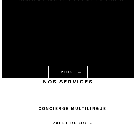
PLUS
NOS SERVICES
CONCIERGE MULTILINGUE
VALET DE GOLF