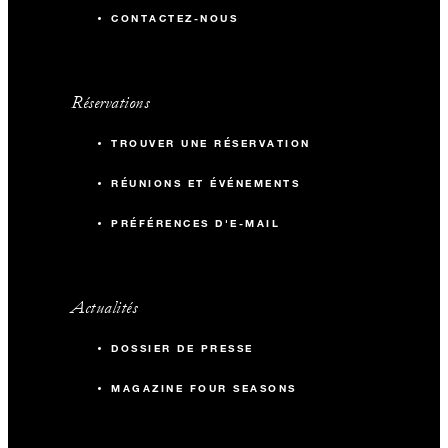
CONTACTEZ-NOUS
Réservations
TROUVER UNE RÉSERVATION
RÉUNIONS ET ÉVÉNEMENTS
PRÉFÉRENCES D'E-MAIL
Actualités
DOSSIER DE PRESSE
MAGAZINE FOUR SEASONS