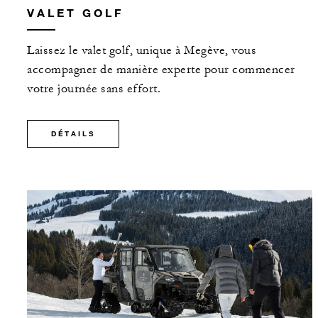
VALET GOLF
Laissez le valet golf, unique à Megève, vous
accompagner de manière experte pour commencer
votre journée sans effort.
DÉTAILS