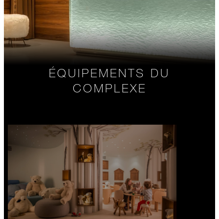
ÉQUIPEMENTS DU
COMPLEXE