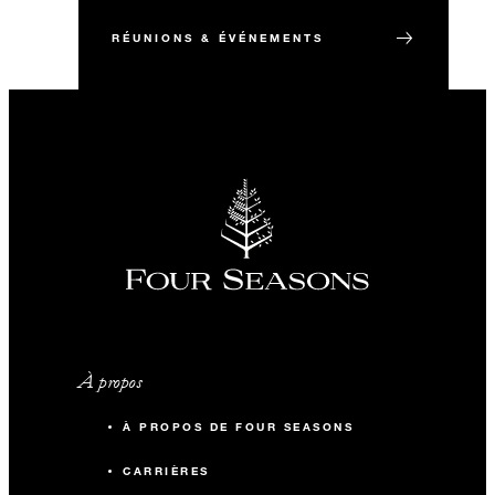
RÉUNIONS & ÉVÉNEMENTS
À propos
À PROPOS DE FOUR SEASONS
CARRIÈRES