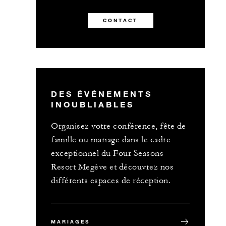
CONTACT
DES ÉVÉNEMENTS
INOUBLIABLES
Organisez votre conférence, fête de
famille ou mariage dans le cadre
exceptionnel du Four Seasons
Resort Megève et découvrez nos
différents espaces de réception.
MARIAGES