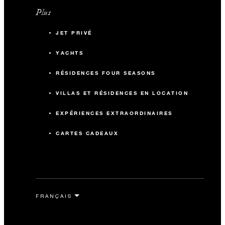
Plus
JET PRIVÉ
YACHTS
RÉSIDENCES FOUR SEASONS
VILLAS ET RÉSIDENCES EN LOCATION
EXPÉRIENCES EXTRAORDINAIRES
CARTES CADEAUX