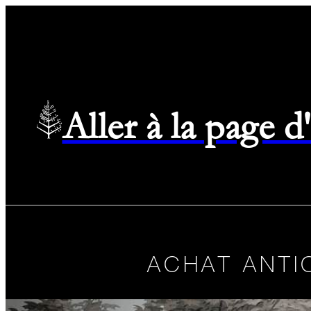
Aller à la page 
ACHAT ANTI