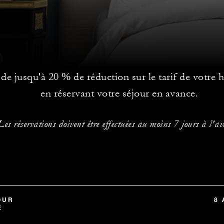
 de jusqu'à 20 % de réduction sur le tarif de votre
en réservant votre séjour en avance.
Les réservations doivent être effectuées au moins 7 jours à l'a
OUR
8 
E