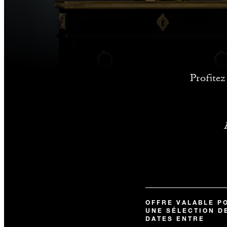
Profitez
OFFRE VALABLE P
UNE SÉLECTION D
DATES ENTRE