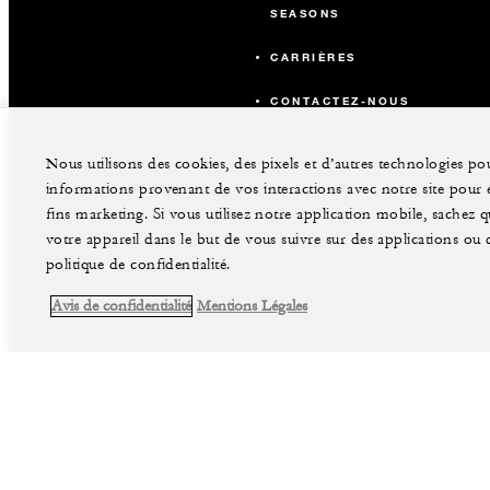
SEASONS
CARRIÈRES
CONTACTEZ-NOUS
Nous utilisons des cookies, des pixels et d’autres technologies pou
informations provenant de vos interactions avec notre site pour en
fins marketing. Si vous utilisez notre application mobile, sachez
votre appareil dans le but de vous suivre sur des applications ou de
politique de confidentialité.
Avis de confidentialité
Mentions Légales