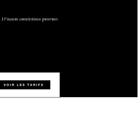
 D’autres restrictions peuvent
VOIR LES TARIFS