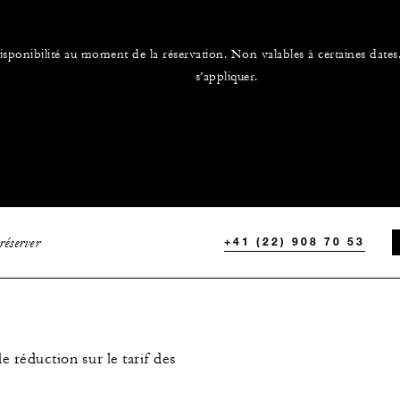
sponibilité au moment de la réservation. Non valables à certaines dates.
s’appliquer.
réserver
+41 (22) 908 70 53
e réduction sur le tarif des