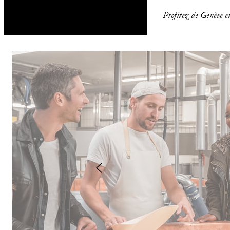
Profitez de Genève e