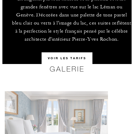
grandes fenêtres avec vue sur le lac Léman ou
Genève. Décorées dans une palette de tons pastel
bleu clair ou verts à l'image du lac, ces suites reflètent
à la perfection le style français pensé par le célèbre
architecte d'intérieur Pierre-Yves Rochon.
VOIR LES TARIFS
GALERIE