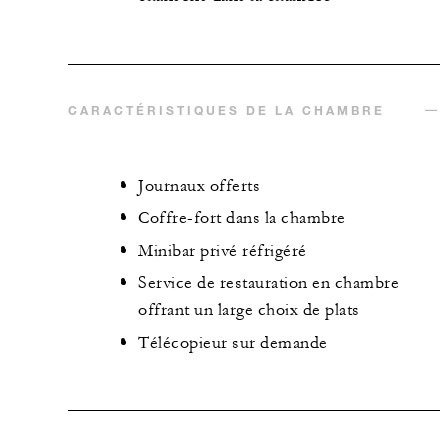
CARACTÉRISTIQUES DE LA CHAMBRE
Journaux offerts
Coffre-fort dans la chambre
Minibar privé réfrigéré
Service de restauration en chambre
offrant un large choix de plats
Télécopieur sur demande