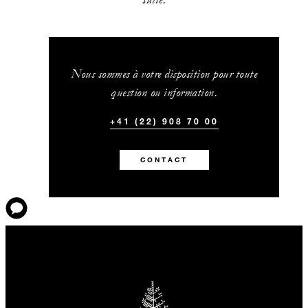
Nous sommes à votre disposition pour toute
question ou information.
+41 (22) 908 70 00
CONTACT