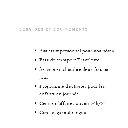
SERVICES ET ÉQUIPEMENTS
Assistant personnel pour nos hôtes
Pass de transport Travelcard
Service en chambre deux fois par
jour
Programme d'activités pour les
enfants en journée
Centre d'affaires ouvert 24h/24
Concierge multilingue