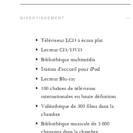
DIVERTISSEMENT
Téléviseur LCD à écran plat
Lecteur CD/DVD
Bibliothèque multimédia
Station d'accueil pour iPod
Lecteur Blu-ray
100 chaînes de télévision
internationales en haute définition
Vidéothèque de 300 films dans la
chambre
Bibliothèque musicale de 3 000
chansons dans la chambre