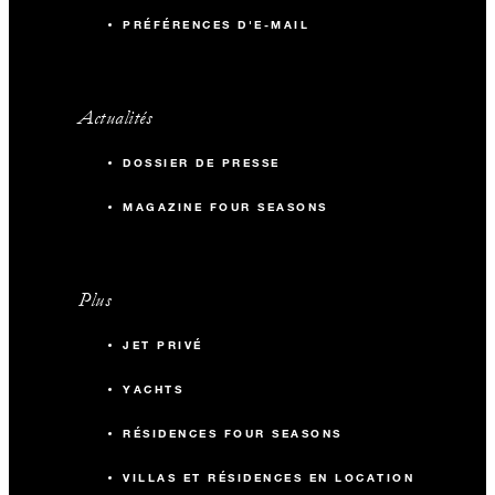
PRÉFÉRENCES D'E-MAIL
Actualités
DOSSIER DE PRESSE
MAGAZINE FOUR SEASONS
Plus
JET PRIVÉ
YACHTS
RÉSIDENCES FOUR SEASONS
VILLAS ET RÉSIDENCES EN LOCATION