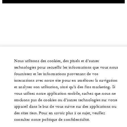
Nous utilisons des cookies, des pixels et d’autres
technologies pour recueillir les informations que vous nous
fournissez et les informations provenant de vos
interactions avec notre site pour en améliorer la navigation
et analyser son utilisation, ainsi qu’à des fins marketing. Si
vous utilisez notre application mobile, sachez que nous ne
stockons pas de cookies ou d’autres technologies sur votre
appareil dans le but de vous suivre sur des applications ou
des sites tiers. Pour en savoir plus à ce sujet, veuillez
consulter notre politique de confidentialité.