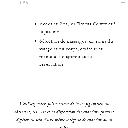
SPA
Accès au Spa, au Fitness Center et à
la piscine
Sélection de massages, de soins du
visage et du corps, coiffeur et
manucure disponibles sur
réservation
Veuillez noter qu'en raison de la configuration du
bâtiment, les vues et la disposition des chambres peuvent
différer au sein d'une même catégorie de chambre ou de
suite.