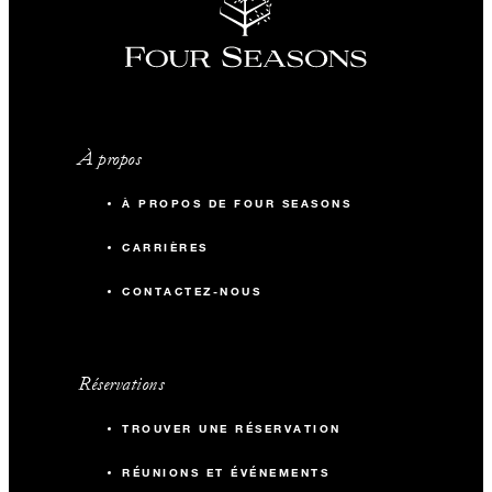
À propos
À PROPOS DE FOUR SEASONS
CARRIÈRES
CONTACTEZ-NOUS
Réservations
TROUVER UNE RÉSERVATION
RÉUNIONS ET ÉVÉNEMENTS