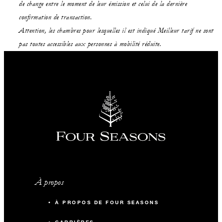
de change entre le moment de leur émission et celui de la dernière
confirmation de transaction.
Attention, les chambres pour lesquelles il est indiqué Meilleur tarif ne sont
pas toutes accessibles aux personnes à mobilité réduite.
À propos
À PROPOS DE FOUR SEASONS