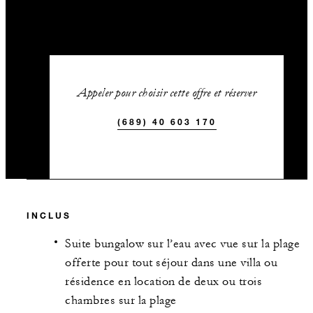
Appeler pour choisir cette offre et réserver
(689) 40 603 170
INCLUS
Suite bungalow sur l’eau avec vue sur la plage
offerte pour tout séjour dans une villa ou
résidence en location de deux ou trois
chambres sur la plage