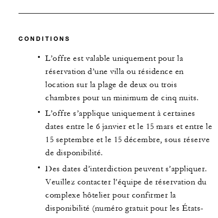
CONDITIONS
L’offre est valable uniquement pour la
réservation d’une villa ou résidence en
location sur la plage de deux ou trois
chambres pour un minimum de cinq nuits.
L’offre s’applique uniquement à certaines
dates entre le 6 janvier et le 15 mars et entre le
15 septembre et le 15 décembre, sous réserve
de disponibilité.
Des dates d’interdiction peuvent s’appliquer.
Veuillez contacter l’équipe de réservation du
complexe hôtelier pour confirmer la
disponibilité (numéro gratuit pour les États-