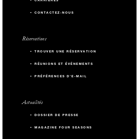
CARRIÈRES
CONTACTEZ-NOUS
Réservations
TROUVER UNE RÉSERVATION
RÉUNIONS ET ÉVÉNEMENTS
PRÉFÉRENCES D'E-MAIL
Actualités
DOSSIER DE PRESSE
MAGAZINE FOUR SEASONS