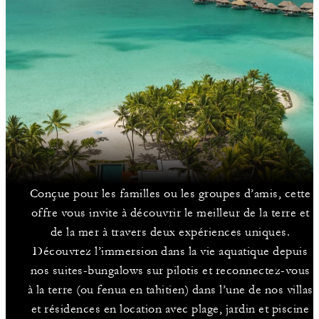
Conçue pour les familles ou les groupes d’amis, cette
offre vous invite à découvrir le meilleur de la terre et
de la mer à travers deux expériences uniques.
Découvrez l’immersion dans la vie aquatique depuis
nos suites-bungalows sur pilotis et reconnectez-vous
à la terre (ou fenua en tahitien) dans l’une de nos villas
et résidences en location avec plage, jardin et piscine