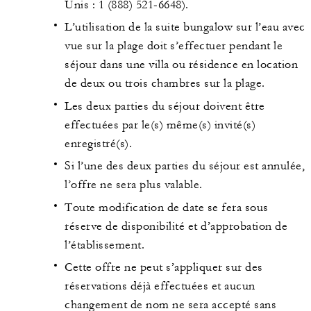
Unis : 1 (888) 521-6648).
L’utilisation de la suite bungalow sur l’eau avec
vue sur la plage doit s’effectuer pendant le
séjour dans une villa ou résidence en location
de deux ou trois chambres sur la plage.
Les deux parties du séjour doivent être
effectuées par le(s) même(s) invité(s)
enregistré(s).
Si l’une des deux parties du séjour est annulée,
l’offre ne sera plus valable.
Toute modification de date se fera sous
réserve de disponibilité et d’approbation de
l’établissement.
Cette offre ne peut s’appliquer sur des
réservations déjà effectuées et aucun
changement de nom ne sera accepté sans