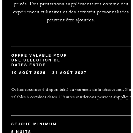
privés. Des prestations supplémentaires comme des
expériences culinaires et des activités personnalisées
peuvent être ajoutées.
OFFRE VALABLE POUR
UNE SÉLECTION DE
DATES ENTRE
10 AOÛT 2026 – 31 AOÛT 2027
Offres soumises à disponibilité au moment de la réservation. No
valables à certaines dates. D’autres restrictions peuvent s’appliquer
SÉJOUR MINIMUM
5 NUITS