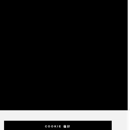
COOKIE 偏好