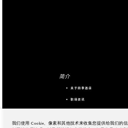
简介
关于四季酒店
职场资讯
我们使用 Cookie、像素和其他技术来收集您提供给我们