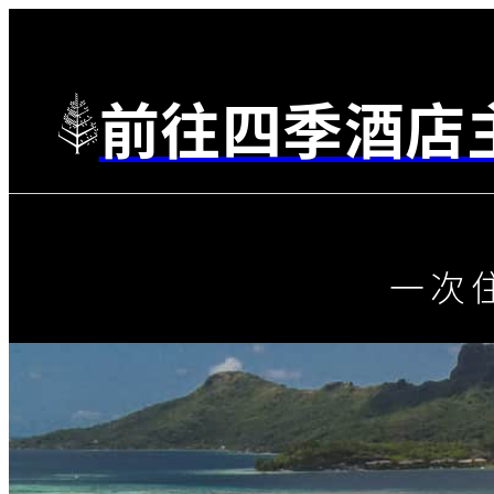
前往四季酒店
一次